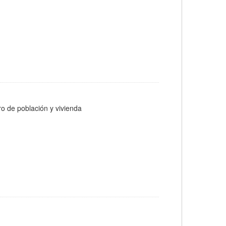
ro de población y vivienda