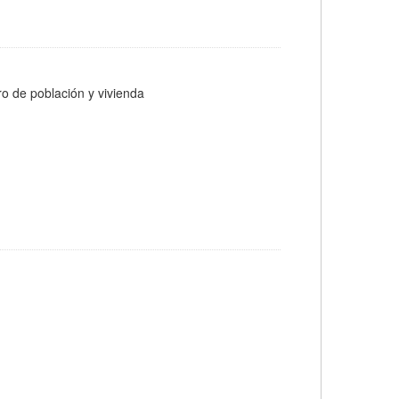
ro de población y vivienda