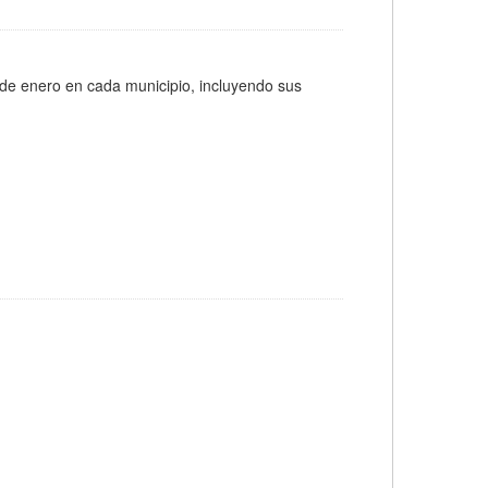
 de enero en cada municipio, incluyendo sus