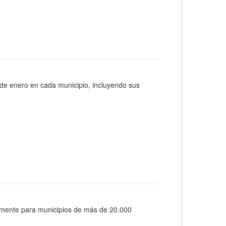
 de enero en cada municipio, incluyendo sus
almente para municipios de más de 20.000