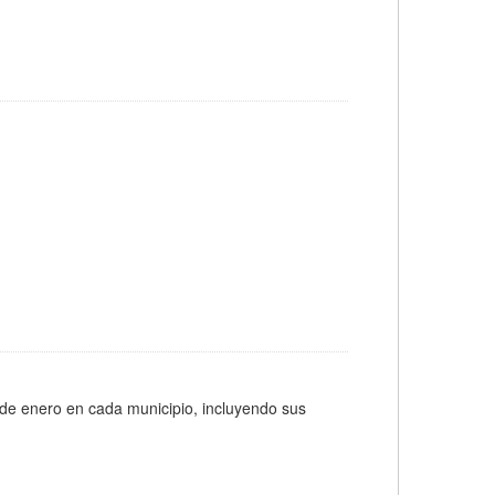
 de enero en cada municipio, incluyendo sus