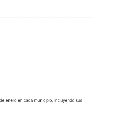
 de enero en cada municipio, incluyendo sus