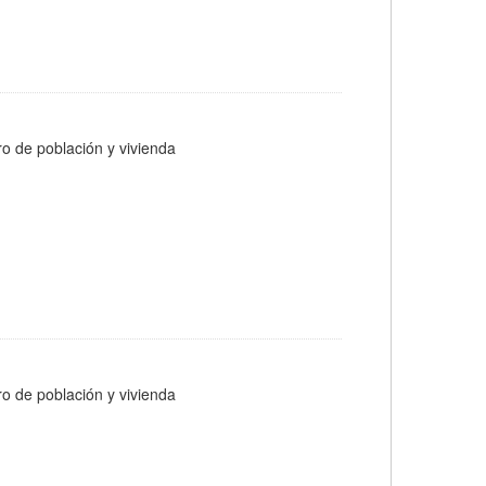
ro de población y vivienda
ro de población y vivienda