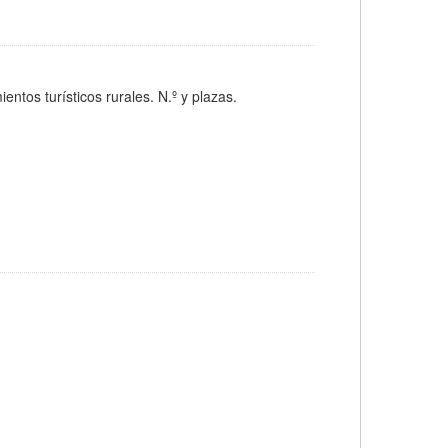
tos turísticos rurales. N.º y plazas.