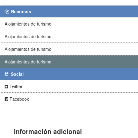
Recursos
Alojamientos de turismo
Alojamientos de turismo
Alojamientos de turismo
Alojamientos de turismo
Social
Twitter
Facebook
Información adicional