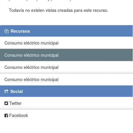
Todavía no existen vistas creadas para este recurso.
Recursos
Consumo eléctrico municipal
Consumo eléctrico municipal
Consumo eléctrico municipal
Consumo eléctrico municipal
Social
Twitter
Facebook