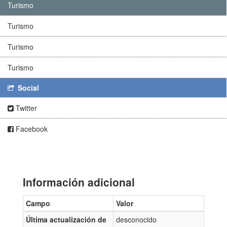
Turismo
Turismo
Turismo
Turismo
Social
Twitter
Facebook
Información adicional
Campo
Valor
Última actualización de
desconocido