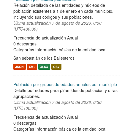
Relación detallada de las entidades y núcleos de
población existentes a 1 de enero en cada municipio,
incluyendo sus códigos y sus poblaciones.
Última actualización
7 de agosto de 2026, 0:30
(UTC+00:00)
Frecuencia de actualización Anual
0 descargas
Categorías
Información básica de la entidad local
San sebastián de los Ballesteros
JSON
XML
XLSX
CSV
Población por grupos de edades anuales por municipio
Detalle por edades para pirámides de población y otras
agrupaciones.
Última actualización
7 de agosto de 2026, 0:30
(UTC+00:00)
Frecuencia de actualización Anual
0 descargas
Categorías
Información básica de la entidad local