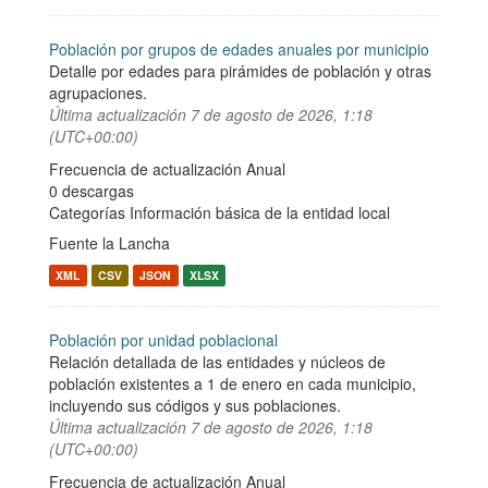
Población por grupos de edades anuales por municipio
Detalle por edades para pirámides de población y otras
agrupaciones.
Última actualización
7 de agosto de 2026, 1:18
(UTC+00:00)
Frecuencia de actualización Anual
0 descargas
Categorías
Información básica de la entidad local
Fuente la Lancha
XML
CSV
JSON
XLSX
Población por unidad poblacional
Relación detallada de las entidades y núcleos de
población existentes a 1 de enero en cada municipio,
incluyendo sus códigos y sus poblaciones.
Última actualización
7 de agosto de 2026, 1:18
(UTC+00:00)
Frecuencia de actualización Anual