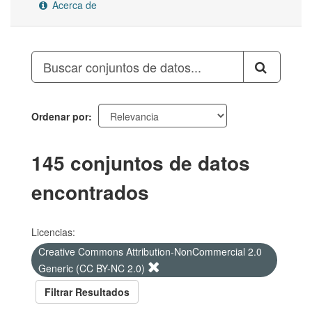
Acerca de
Ordenar por
145 conjuntos de datos
encontrados
Licencias:
Creative Commons Attribution-NonCommercial 2.0
Generic (CC BY-NC 2.0)
Filtrar Resultados