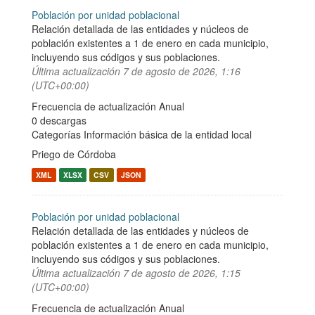
Población por unidad poblacional
Relación detallada de las entidades y núcleos de
población existentes a 1 de enero en cada municipio,
incluyendo sus códigos y sus poblaciones.
Última actualización
7 de agosto de 2026, 1:16
(UTC+00:00)
Frecuencia de actualización Anual
0 descargas
Categorías
Información básica de la entidad local
Priego de Córdoba
XML
XLSX
CSV
JSON
Población por unidad poblacional
Relación detallada de las entidades y núcleos de
población existentes a 1 de enero en cada municipio,
incluyendo sus códigos y sus poblaciones.
Última actualización
7 de agosto de 2026, 1:15
(UTC+00:00)
Frecuencia de actualización Anual