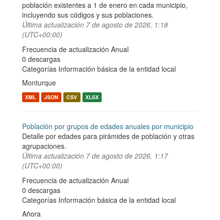
población existentes a 1 de enero en cada municipio,
incluyendo sus códigos y sus poblaciones.
Última actualización
7 de agosto de 2026, 1:18
(UTC+00:00)
Frecuencia de actualización Anual
0 descargas
Categorías
Información básica de la entidad local
Monturque
XML
JSON
CSV
XLSX
Población por grupos de edades anuales por municipio
Detalle por edades para pirámides de población y otras
agrupaciones.
Última actualización
7 de agosto de 2026, 1:17
(UTC+00:00)
Frecuencia de actualización Anual
0 descargas
Categorías
Información básica de la entidad local
Añora