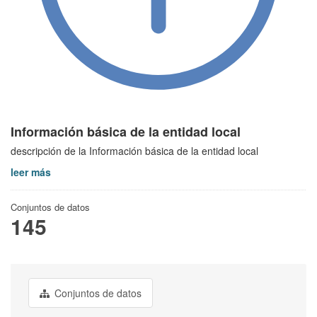
Información básica de la entidad local
descripción de la Información básica de la entidad local
leer más
Conjuntos de datos
145
Conjuntos de datos