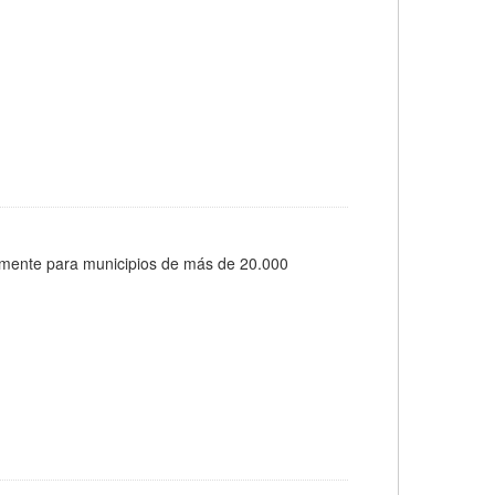
almente para municipios de más de 20.000