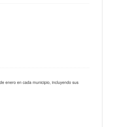
 de enero en cada municipio, incluyendo sus