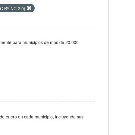
CC BY-NC 2.0)
almente para municipios de más de 20.000
 de enero en cada municipio, incluyendo sus