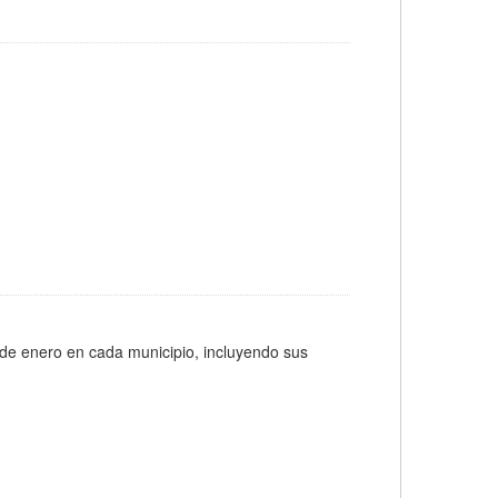
 de enero en cada municipio, incluyendo sus