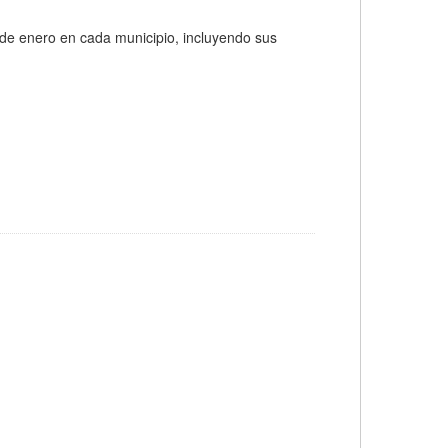
 de enero en cada municipio, incluyendo sus