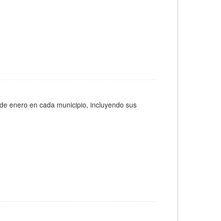
 de enero en cada municipio, incluyendo sus