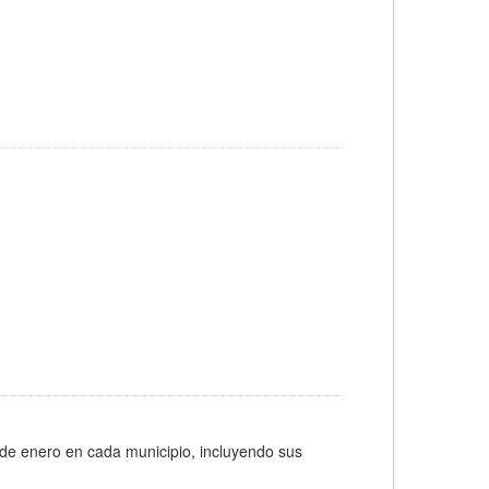
 de enero en cada municipio, incluyendo sus