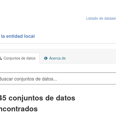
Listado de datase
la entidad local
Conjuntos de datos
Acerca de
45 conjuntos de datos
ncontrados