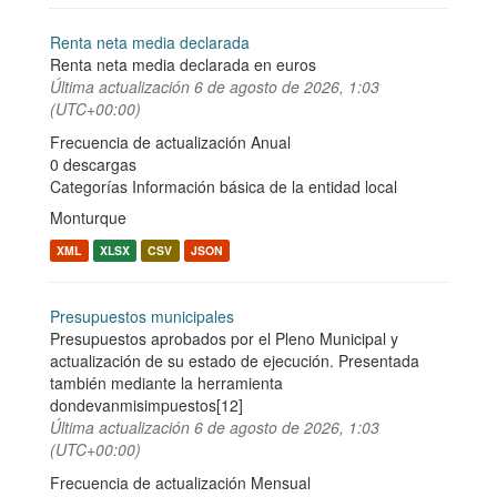
Renta neta media declarada
Renta neta media declarada en euros
Última actualización
6 de agosto de 2026, 1:03
(UTC+00:00)
Frecuencia de actualización Anual
0 descargas
Categorías
Información básica de la entidad local
Monturque
XML
XLSX
CSV
JSON
Presupuestos municipales
Presupuestos aprobados por el Pleno Municipal y
actualización de su estado de ejecución. Presentada
también mediante la herramienta
dondevanmisimpuestos[12]
Última actualización
6 de agosto de 2026, 1:03
(UTC+00:00)
Frecuencia de actualización Mensual