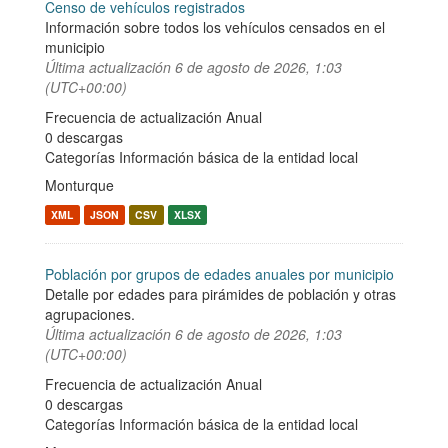
Censo de vehículos registrados
Información sobre todos los vehículos censados en el
municipio
Última actualización
6 de agosto de 2026, 1:03
(UTC+00:00)
Frecuencia de actualización Anual
0 descargas
Categorías
Información básica de la entidad local
Monturque
XML
JSON
CSV
XLSX
Población por grupos de edades anuales por municipio
Detalle por edades para pirámides de población y otras
agrupaciones.
Última actualización
6 de agosto de 2026, 1:03
(UTC+00:00)
Frecuencia de actualización Anual
0 descargas
Categorías
Información básica de la entidad local