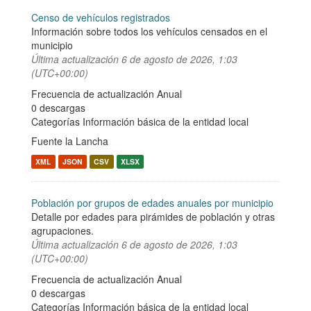
Censo de vehículos registrados
Información sobre todos los vehículos censados en el
municipio
Última actualización
6 de agosto de 2026, 1:03
(UTC+00:00)
Frecuencia de actualización Anual
0 descargas
Categorías
Información básica de la entidad local
Fuente la Lancha
XML
JSON
CSV
XLSX
Población por grupos de edades anuales por municipio
Detalle por edades para pirámides de población y otras
agrupaciones.
Última actualización
6 de agosto de 2026, 1:03
(UTC+00:00)
Frecuencia de actualización Anual
0 descargas
Categorías
Información básica de la entidad local