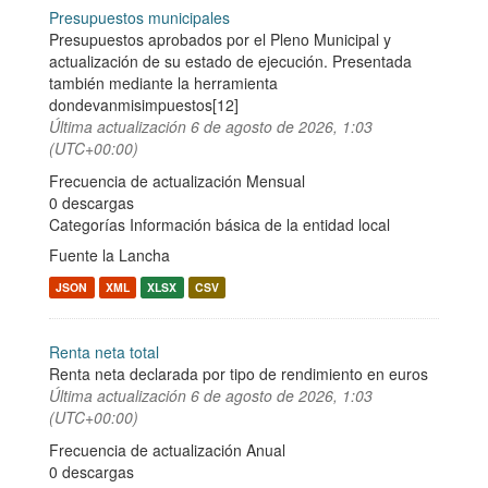
Presupuestos municipales
Presupuestos aprobados por el Pleno Municipal y
actualización de su estado de ejecución. Presentada
también mediante la herramienta
dondevanmisimpuestos[12]
Última actualización
6 de agosto de 2026, 1:03
(UTC+00:00)
Frecuencia de actualización Mensual
0 descargas
Categorías
Información básica de la entidad local
Fuente la Lancha
JSON
XML
XLSX
CSV
Renta neta total
Renta neta declarada por tipo de rendimiento en euros
Última actualización
6 de agosto de 2026, 1:03
(UTC+00:00)
Frecuencia de actualización Anual
0 descargas