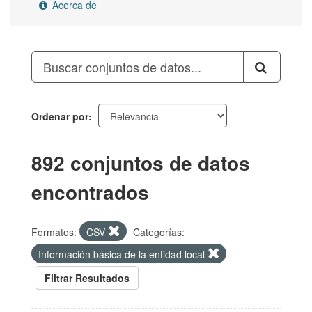
Acerca de
Ordenar por
892 conjuntos de datos
encontrados
Formatos:
CSV
Categorías:
Información básica de la entidad local
Filtrar Resultados