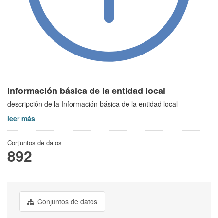
Información básica de la entidad local
descripción de la Información básica de la entidad local
leer más
Conjuntos de datos
892
Conjuntos de datos