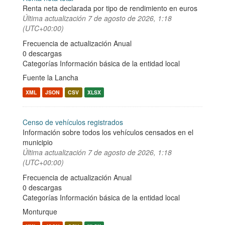
Renta neta declarada por tipo de rendimiento en euros
Última actualización
7 de agosto de 2026, 1:18
(UTC+00:00)
Frecuencia de actualización Anual
0 descargas
Categorías
Información básica de la entidad local
Fuente la Lancha
XML
JSON
CSV
XLSX
Censo de vehículos registrados
Información sobre todos los vehículos censados en el
municipio
Última actualización
7 de agosto de 2026, 1:18
(UTC+00:00)
Frecuencia de actualización Anual
0 descargas
Categorías
Información básica de la entidad local
Monturque