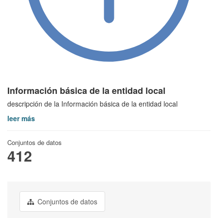
Información básica de la entidad local
descripción de la Información básica de la entidad local
leer más
Conjuntos de datos
412
Conjuntos de datos