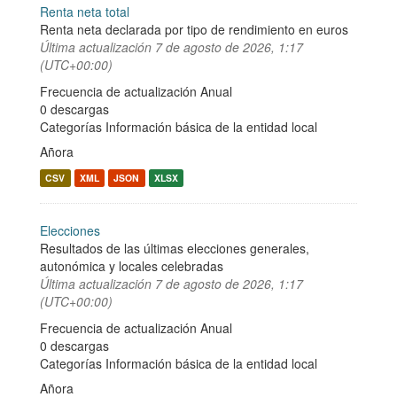
Renta neta total
Renta neta declarada por tipo de rendimiento en euros
Última actualización
7 de agosto de 2026, 1:17
(UTC+00:00)
Frecuencia de actualización Anual
0 descargas
Categorías
Información básica de la entidad local
Añora
CSV
XML
JSON
XLSX
Elecciones
Resultados de las últimas elecciones generales,
autonómica y locales celebradas
Última actualización
7 de agosto de 2026, 1:17
(UTC+00:00)
Frecuencia de actualización Anual
0 descargas
Categorías
Información básica de la entidad local
Añora