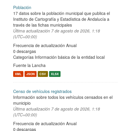
Población
17 datos sobre la población municipal que publica el
Instituto de Cartografía y Estadística de Andalucía a
través de las fichas municipales
Última actualización
7 de agosto de 2026, 1:18
(UTC+00:00)
Frecuencia de actualización Anual
0 descargas
Categorías
Información básica de la entidad local
Fuente la Lancha
XML
JSON
CSV
XLSX
Censo de vehículos registrados
Información sobre todos los vehículos censados en el
municipio
Última actualización
7 de agosto de 2026, 1:18
(UTC+00:00)
Frecuencia de actualización Anual
0 descargas