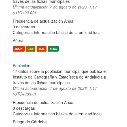
través de las fichas municipales
Última actualización
7 de agosto de 2026, 1:17
(UTC+00:00)
Frecuencia de actualización Anual
0 descargas
Categorías
Información básica de la entidad local
Añora
JSON
CSV
XML
XLSX
Población
17 datos sobre la población municipal que publica el
Instituto de Cartografía y Estadística de Andalucía a
través de las fichas municipales
Última actualización
7 de agosto de 2026, 1:17
(UTC+00:00)
Frecuencia de actualización Anual
0 descargas
Categorías
Información básica de la entidad local
Priego de Córdoba