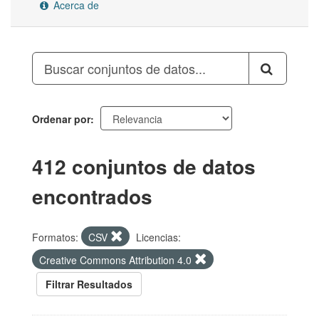
Acerca de
Ordenar por
412 conjuntos de datos
encontrados
Formatos:
CSV
Licencias:
Creative Commons Attribution 4.0
Filtrar Resultados