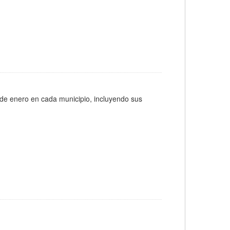
 de enero en cada municipio, incluyendo sus