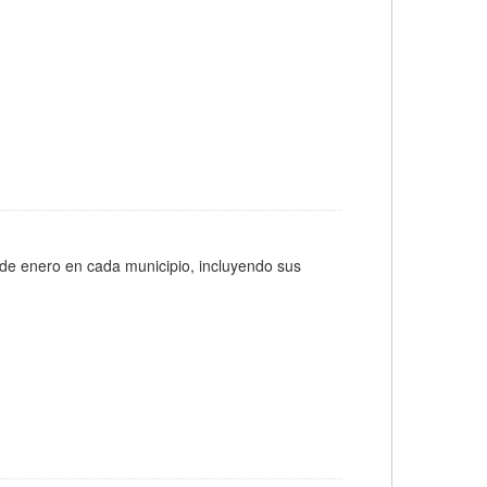
 de enero en cada municipio, incluyendo sus