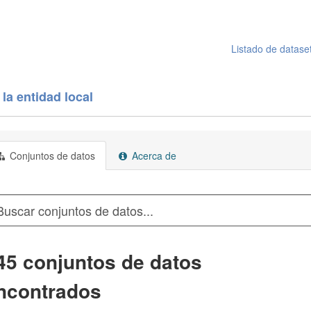
Listado de datase
la entidad local
Conjuntos de datos
Acerca de
45 conjuntos de datos
ncontrados