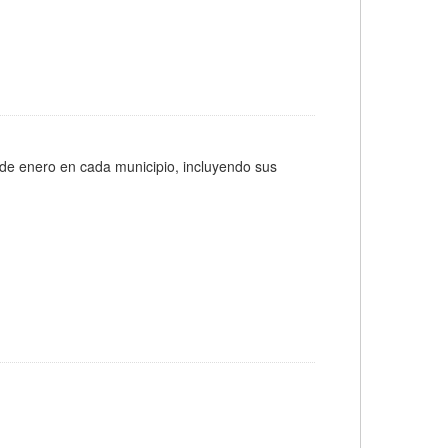
 de enero en cada municipio, incluyendo sus