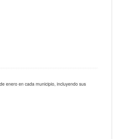
 de enero en cada municipio, incluyendo sus