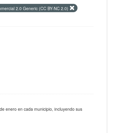
mercial 2.0 Generic (CC BY-NC 2.0)
 de enero en cada municipio, incluyendo sus