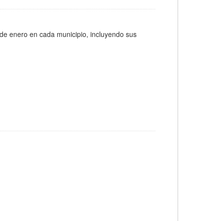
 de enero en cada municipio, incluyendo sus