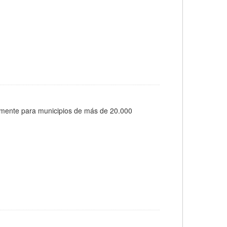
almente para municipios de más de 20.000