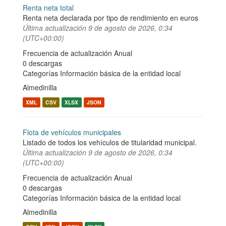
Renta neta total
Renta neta declarada por tipo de rendimiento en euros
Última actualización
9 de agosto de 2026, 0:34
(UTC+00:00)
Frecuencia de actualización Anual
0 descargas
Categorías
Información básica de la entidad local
Almedinilla
XML
CSV
XLSX
JSON
Flota de vehículos municipales
Listado de todos los vehículos de titularidad municipal.
Última actualización
9 de agosto de 2026, 0:34
(UTC+00:00)
Frecuencia de actualización Anual
0 descargas
Categorías
Información básica de la entidad local
Almedinilla