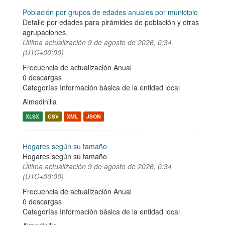
Población por grupos de edades anuales por municipio
Detalle por edades para pirámides de población y otras
agrupaciones.
Última actualización
9 de agosto de 2026, 0:34
(UTC+00:00)
Frecuencia de actualización Anual
0 descargas
Categorías
Información básica de la entidad local
Almedinilla
XLSX
CSV
XML
JSON
Hogares según su tamaño
Hogares según su tamaño
Última actualización
9 de agosto de 2026, 0:34
(UTC+00:00)
Frecuencia de actualización Anual
0 descargas
Categorías
Información básica de la entidad local