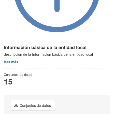
Información básica de la entidad local
descripción de la Información básica de la entidad local
leer más
Conjuntos de datos
15
Conjuntos de datos