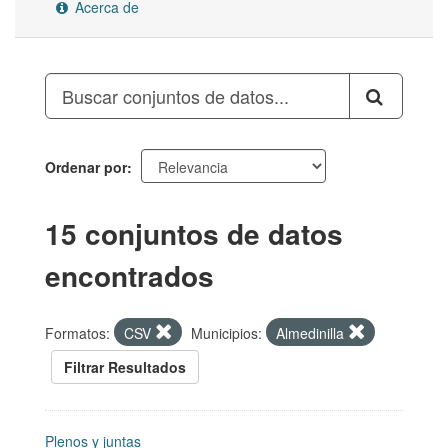
Acerca de
Ordenar por
15 conjuntos de datos
encontrados
Formatos:
CSV
Municipios:
Almedinilla
Filtrar Resultados
Plenos y juntas