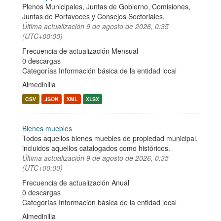
Plenos Municipales, Juntas de Gobierno, Comisiones,
Juntas de Portavoces y Consejos Sectoriales.
Última actualización
9 de agosto de 2026, 0:35
(UTC+00:00)
Frecuencia de actualización Mensual
0 descargas
Categorías
Información básica de la entidad local
Almedinilla
CSV
JSON
XML
XLSX
Bienes muebles
Todos aquellos bienes muebles de propiedad municipal,
incluidos aquellos catalogados como históricos.
Última actualización
9 de agosto de 2026, 0:35
(UTC+00:00)
Frecuencia de actualización Anual
0 descargas
Categorías
Información básica de la entidad local
Almedinilla