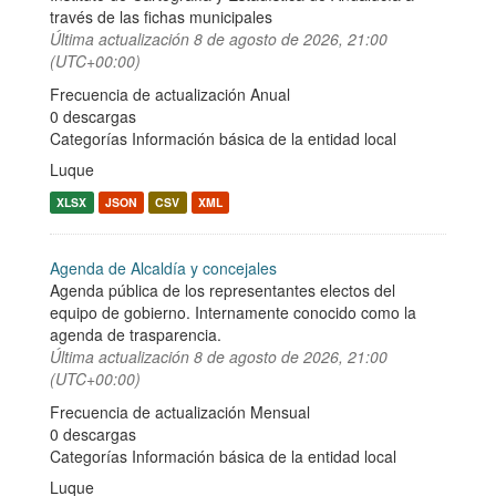
través de las fichas municipales
Última actualización
8 de agosto de 2026, 21:00
(UTC+00:00)
Frecuencia de actualización Anual
0 descargas
Categorías
Información básica de la entidad local
Luque
XLSX
JSON
CSV
XML
Agenda de Alcaldía y concejales
Agenda pública de los representantes electos del
equipo de gobierno. Internamente conocido como la
agenda de trasparencia.
Última actualización
8 de agosto de 2026, 21:00
(UTC+00:00)
Frecuencia de actualización Mensual
0 descargas
Categorías
Información básica de la entidad local
Luque