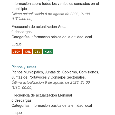
Información sobre todos los vehículos censados en el
municipio
Última actualización
8 de agosto de 2026, 21:00
(UTC+00:00)
Frecuencia de actualización Anual
0 descargas
Categorías
Información básica de la entidad local
Luque
JSON
XML
CSV
XLSX
Plenos y juntas
Plenos Municipales, Juntas de Gobierno, Comisiones,
Juntas de Portavoces y Consejos Sectoriales.
Última actualización
8 de agosto de 2026, 21:00
(UTC+00:00)
Frecuencia de actualización Mensual
0 descargas
Categorías
Información básica de la entidad local
Luque