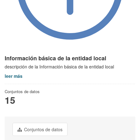
Información básica de la entidad local
descripción de la Información básica de la entidad local
leer más
Conjuntos de datos
15
Conjuntos de datos