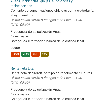
Avisos, incidencias, quejas, sugerencias y
reclamaciones
Conjunto de comunicaciones dirigidas por la ciudadanía
al ayuntamiento.
Última actualización
8 de agosto de 2026, 21:00
(UTC+00:00)
Frecuencia de actualización Anual
0 descargas
Categorías
Información básica de la entidad local
Luque
JSON
XLSX
XML
CSV
Renta neta total
Renta neta declarada por tipo de rendimiento en euros
Última actualización
8 de agosto de 2026, 21:00
(UTC+00:00)
Frecuencia de actualización Anual
0 descargas
Categorías
Información básica de la entidad local