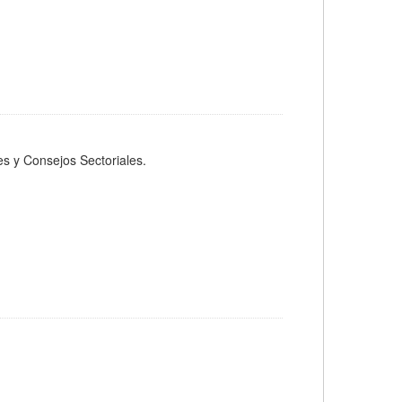
s y Consejos Sectoriales.