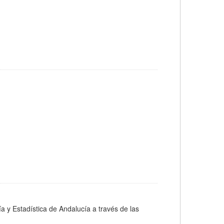
ía y Estadística de Andalucía a través de las