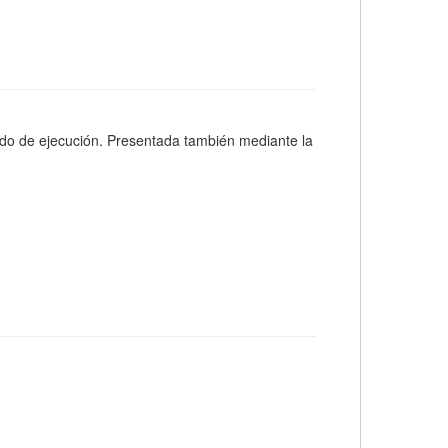
ado de ejecución. Presentada también mediante la