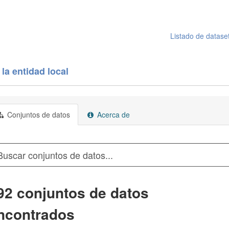
Listado de datase
la entidad local
Conjuntos de datos
Acerca de
92 conjuntos de datos
ncontrados