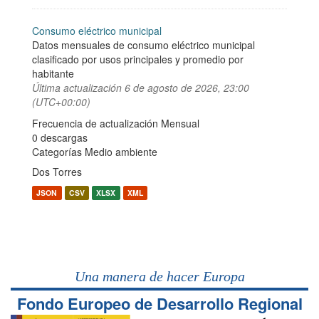
Consumo eléctrico municipal
Datos mensuales de consumo eléctrico municipal
clasificado por usos principales y promedio por
habitante
Última actualización
6 de agosto de 2026, 23:00
(UTC+00:00)
Frecuencia de actualización Mensual
0 descargas
Categorías
Medio ambiente
Dos Torres
JSON
CSV
XLSX
XML
Una manera de hacer Europa
Fondo Europeo de Desarrollo Regional