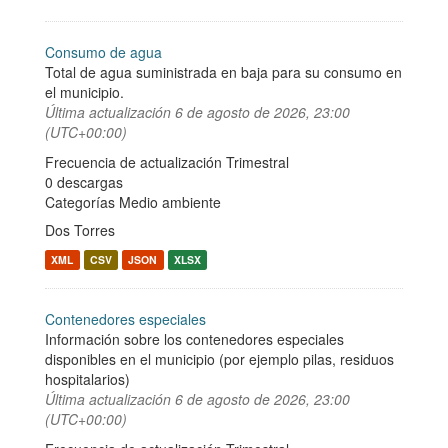
Consumo de agua
Total de agua suministrada en baja para su consumo en
el municipio.
Última actualización
6 de agosto de 2026, 23:00
(UTC+00:00)
Frecuencia de actualización Trimestral
0 descargas
Categorías
Medio ambiente
Dos Torres
XML
CSV
JSON
XLSX
Contenedores especiales
Información sobre los contenedores especiales
disponibles en el municipio (por ejemplo pilas, residuos
hospitalarios)
Última actualización
6 de agosto de 2026, 23:00
(UTC+00:00)