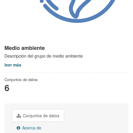
Medio ambiente
Descripción del grupo de medio ambiente
leer más
Conjuntos de datos
6
Conjuntos de datos
Acerca de