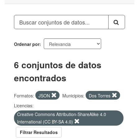
Ordenar por
6 conjuntos de datos
encontrados
Formatos:
JSON
Municipios:
Dos Torres
Licencias:
Creative Commons Attribution-ShareAlike 4.0
International (CC BY-SA 4.0)
Filtrar Resultados