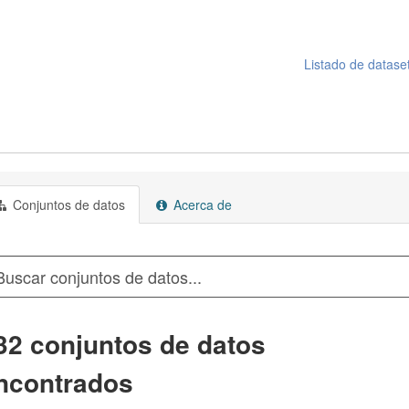
Listado de datase
Conjuntos de datos
Acerca de
32 conjuntos de datos
ncontrados