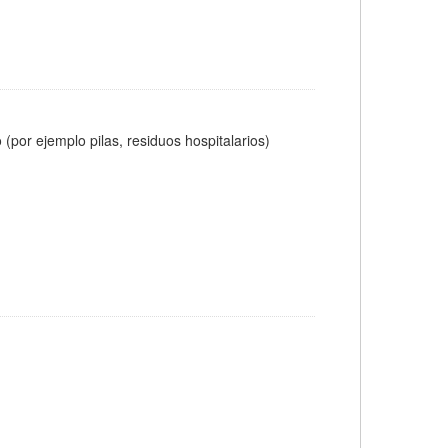
(por ejemplo pilas, residuos hospitalarios)