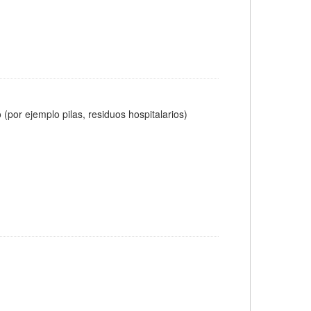
(por ejemplo pilas, residuos hospitalarios)