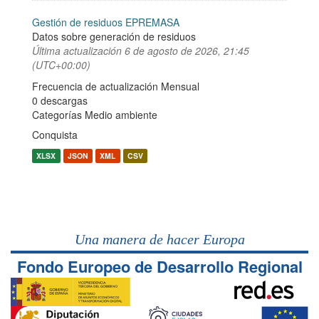
Gestión de residuos EPREMASA
Datos sobre generación de residuos
Última actualización
6 de agosto de 2026, 21:45
(UTC+00:00)
Frecuencia de actualización Mensual
0 descargas
Categorías
Medio ambiente
Conquista
XLSX
JSON
XML
CSV
Una manera de hacer Europa
Fondo Europeo de Desarrollo Regional