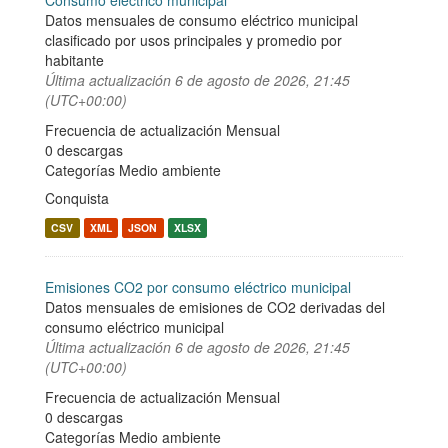
Consumo eléctrico municipal
Datos mensuales de consumo eléctrico municipal
clasificado por usos principales y promedio por
habitante
Última actualización
6 de agosto de 2026, 21:45
(UTC+00:00)
Frecuencia de actualización Mensual
0 descargas
Categorías
Medio ambiente
Conquista
CSV
XML
JSON
XLSX
Emisiones CO2 por consumo eléctrico municipal
Datos mensuales de emisiones de CO2 derivadas del
consumo eléctrico municipal
Última actualización
6 de agosto de 2026, 21:45
(UTC+00:00)
Frecuencia de actualización Mensual
0 descargas
Categorías
Medio ambiente