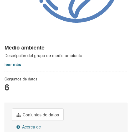
Medio ambiente
Descripción del grupo de medio ambiente
leer más
Conjuntos de datos
6
Conjuntos de datos
Acerca de