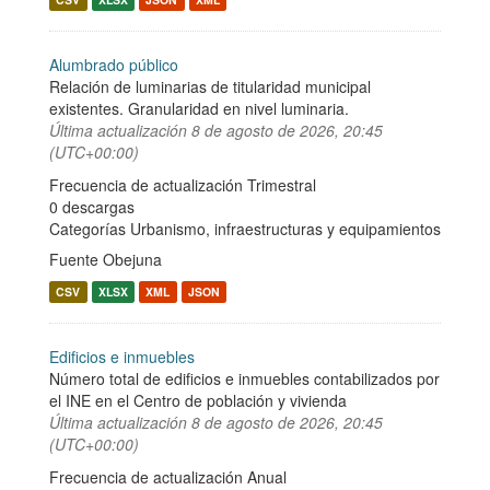
Alumbrado público
Relación de luminarias de titularidad municipal
existentes. Granularidad en nivel luminaria.
Última actualización
8 de agosto de 2026, 20:45
(UTC+00:00)
Frecuencia de actualización Trimestral
0 descargas
Categorías
Urbanismo, infraestructuras y equipamientos
Fuente Obejuna
CSV
XLSX
XML
JSON
Edificios e inmuebles
Número total de edificios e inmuebles contabilizados por
el INE en el Centro de población y vivienda
Última actualización
8 de agosto de 2026, 20:45
(UTC+00:00)
Frecuencia de actualización Anual