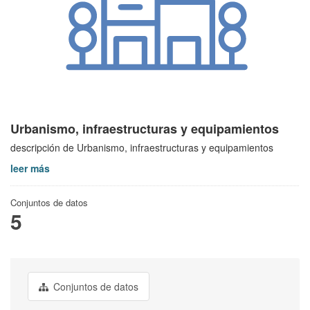
Urbanismo, infraestructuras y equipamientos
descripción de Urbanismo, infraestructuras y equipamientos
leer más
Conjuntos de datos
5
Conjuntos de datos