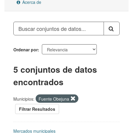
Acerca de
Ordenar por
5 conjuntos de datos
encontrados
Municipios:
Fuente Obejuna
Filtrar Resultados
Mercados municipales