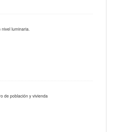
 nivel luminaria.
ro de población y vivienda