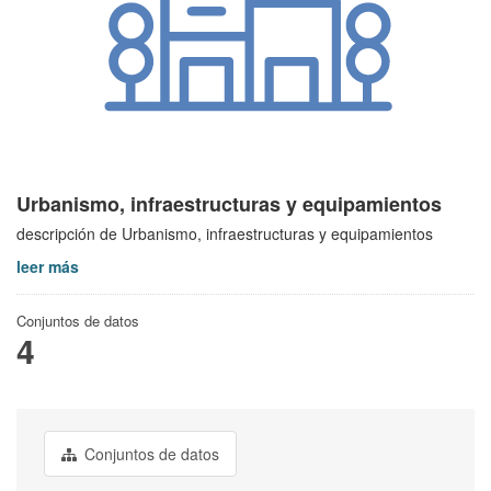
Urbanismo, infraestructuras y equipamientos
descripción de Urbanismo, infraestructuras y equipamientos
leer más
Conjuntos de datos
4
Conjuntos de datos