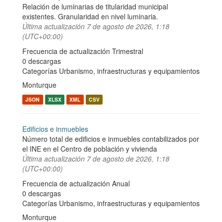
Relación de luminarias de titularidad municipal
existentes. Granularidad en nivel luminaria.
Última actualización
7 de agosto de 2026, 1:18
(UTC+00:00)
Frecuencia de actualización Trimestral
0 descargas
Categorías
Urbanismo, infraestructuras y equipamientos
Monturque
JSON
XLSX
XML
CSV
Edificios e inmuebles
Número total de edificios e inmuebles contabilizados por
el INE en el Centro de población y vivienda
Última actualización
7 de agosto de 2026, 1:18
(UTC+00:00)
Frecuencia de actualización Anual
0 descargas
Categorías
Urbanismo, infraestructuras y equipamientos
Monturque