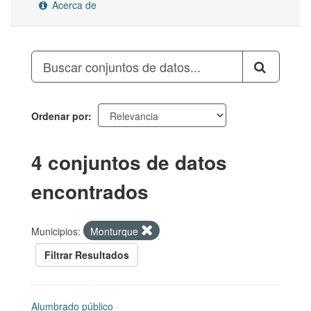
Acerca de
Ordenar por
4 conjuntos de datos
encontrados
Municipios:
Monturque
Filtrar Resultados
Alumbrado público