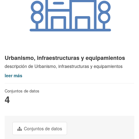
Urbanismo, infraestructuras y equipamientos
descripción de Urbanismo, infraestructuras y equipamientos
leer más
Conjuntos de datos
4
Conjuntos de datos