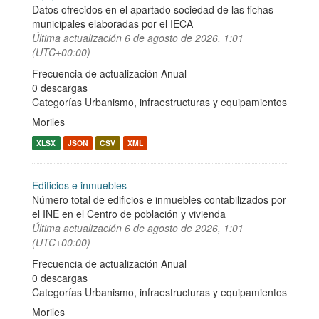
Datos ofrecidos en el apartado sociedad de las fichas
municipales elaboradas por el IECA
Última actualización
6 de agosto de 2026, 1:01
(UTC+00:00)
Frecuencia de actualización Anual
0 descargas
Categorías
Urbanismo, infraestructuras y equipamientos
Moriles
XLSX
JSON
CSV
XML
Edificios e inmuebles
Número total de edificios e inmuebles contabilizados por
el INE en el Centro de población y vivienda
Última actualización
6 de agosto de 2026, 1:01
(UTC+00:00)
Frecuencia de actualización Anual
0 descargas
Categorías
Urbanismo, infraestructuras y equipamientos
Moriles