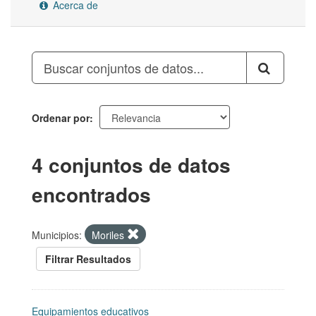
Acerca de
Ordenar por
4 conjuntos de datos
encontrados
Municipios:
Moriles
Filtrar Resultados
Equipamientos educativos