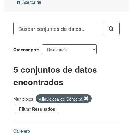
Acerca de
Ordenar por
5 conjuntos de datos
encontrados
Municipios:
Villaviciosa de Córdoba
Filtrar Resultados
Callejero