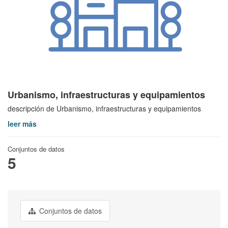
Urbanismo, infraestructuras y equipamientos
descripción de Urbanismo, infraestructuras y equipamientos
leer más
Conjuntos de datos
5
Conjuntos de datos