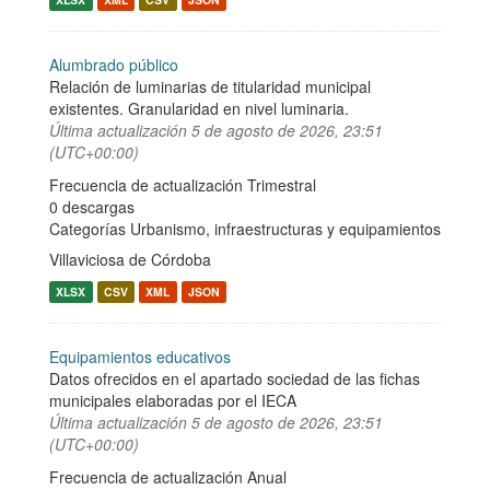
Alumbrado público
Relación de luminarias de titularidad municipal
existentes. Granularidad en nivel luminaria.
Última actualización
5 de agosto de 2026, 23:51
(UTC+00:00)
Frecuencia de actualización Trimestral
0 descargas
Categorías
Urbanismo, infraestructuras y equipamientos
Villaviciosa de Córdoba
XLSX
CSV
XML
JSON
Equipamientos educativos
Datos ofrecidos en el apartado sociedad de las fichas
municipales elaboradas por el IECA
Última actualización
5 de agosto de 2026, 23:51
(UTC+00:00)
Frecuencia de actualización Anual