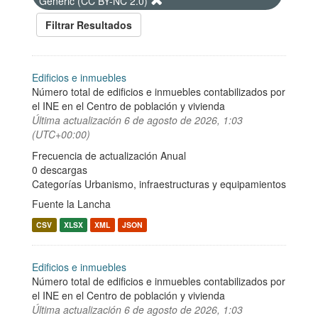
Generic (CC BY-NC 2.0)
Filtrar Resultados
Edificios e inmuebles
Número total de edificios e inmuebles contabilizados por
el INE en el Centro de población y vivienda
Última actualización
6 de agosto de 2026, 1:03
(UTC+00:00)
Frecuencia de actualización Anual
0 descargas
Categorías
Urbanismo, infraestructuras y equipamientos
Fuente la Lancha
CSV
XLSX
XML
JSON
Edificios e inmuebles
Número total de edificios e inmuebles contabilizados por
el INE en el Centro de población y vivienda
Última actualización
6 de agosto de 2026, 1:03