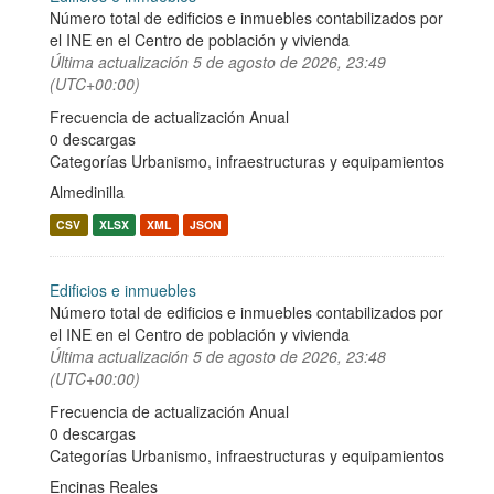
Número total de edificios e inmuebles contabilizados por
el INE en el Centro de población y vivienda
Última actualización
5 de agosto de 2026, 23:49
(UTC+00:00)
Frecuencia de actualización Anual
0 descargas
Categorías
Urbanismo, infraestructuras y equipamientos
Almedinilla
CSV
XLSX
XML
JSON
Edificios e inmuebles
Número total de edificios e inmuebles contabilizados por
el INE en el Centro de población y vivienda
Última actualización
5 de agosto de 2026, 23:48
(UTC+00:00)
Frecuencia de actualización Anual
0 descargas
Categorías
Urbanismo, infraestructuras y equipamientos
Encinas Reales