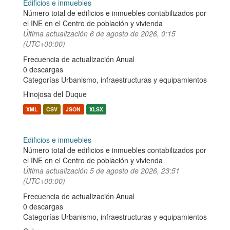
Edificios e inmuebles
Número total de edificios e inmuebles contabilizados por
el INE en el Centro de población y vivienda
Última actualización
6 de agosto de 2026, 0:15
(UTC+00:00)
Frecuencia de actualización Anual
0 descargas
Categorías
Urbanismo, infraestructuras y equipamientos
Hinojosa del Duque
XML
CSV
JSON
XLSX
Edificios e inmuebles
Número total de edificios e inmuebles contabilizados por
el INE en el Centro de población y vivienda
Última actualización
5 de agosto de 2026, 23:51
(UTC+00:00)
Frecuencia de actualización Anual
0 descargas
Categorías
Urbanismo, infraestructuras y equipamientos