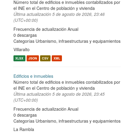
Número total de edificios e inmuebles contabilizados por
el INE en el Centro de población y vivienda
Última actualización
5 de agosto de 2026, 23:46
(UTC+00:00)
Frecuencia de actualización Anual
0 descargas
Categorías
Urbanismo, infraestructuras y equipamientos
Villaralto
XLSX
JSON
CSV
XML
Edificios e inmuebles
Número total de edificios e inmuebles contabilizados por
el INE en el Centro de población y vivienda
Última actualización
5 de agosto de 2026, 23:45
(UTC+00:00)
Frecuencia de actualización Anual
0 descargas
Categorías
Urbanismo, infraestructuras y equipamientos
La Rambla