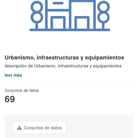
Urbanismo, infraestructuras y equipamientos
descripción de Urbanismo, infraestructuras y equipamientos
leer más
Conjuntos de datos
69
Conjuntos de datos