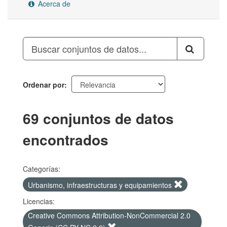
Acerca de
Ordenar por
69 conjuntos de datos
encontrados
Categorías:
Urbanismo, infraestructuras y equipamientos
Licencias:
Creative Commons Attribution-NonCommercial 2.0