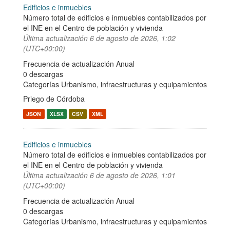
Edificios e inmuebles
Número total de edificios e inmuebles contabilizados por
el INE en el Centro de población y vivienda
Última actualización
6 de agosto de 2026, 1:02
(UTC+00:00)
Frecuencia de actualización Anual
0 descargas
Categorías
Urbanismo, infraestructuras y equipamientos
Priego de Córdoba
JSON
XLSX
CSV
XML
Edificios e inmuebles
Número total de edificios e inmuebles contabilizados por
el INE en el Centro de población y vivienda
Última actualización
6 de agosto de 2026, 1:01
(UTC+00:00)
Frecuencia de actualización Anual
0 descargas
Categorías
Urbanismo, infraestructuras y equipamientos