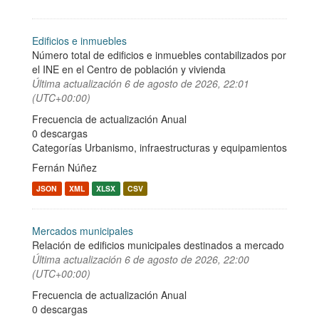
Edificios e inmuebles
Número total de edificios e inmuebles contabilizados por
el INE en el Centro de población y vivienda
Última actualización
6 de agosto de 2026, 22:01
(UTC+00:00)
Frecuencia de actualización Anual
0 descargas
Categorías
Urbanismo, infraestructuras y equipamientos
Fernán Núñez
JSON
XML
XLSX
CSV
Mercados municipales
Relación de edificios municipales destinados a mercado
Última actualización
6 de agosto de 2026, 22:00
(UTC+00:00)
Frecuencia de actualización Anual
0 descargas