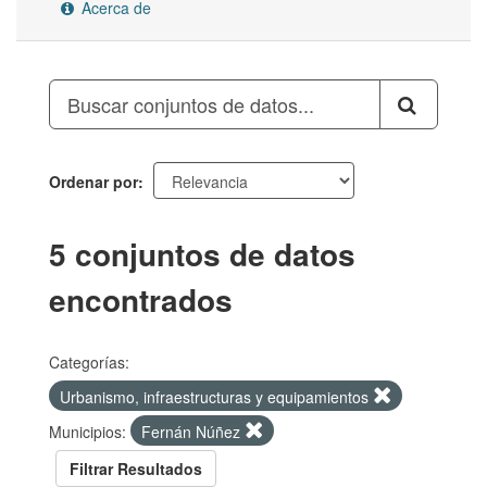
Acerca de
Ordenar por
5 conjuntos de datos
encontrados
Categorías:
Urbanismo, infraestructuras y equipamientos
Municipios:
Fernán Núñez
Filtrar Resultados