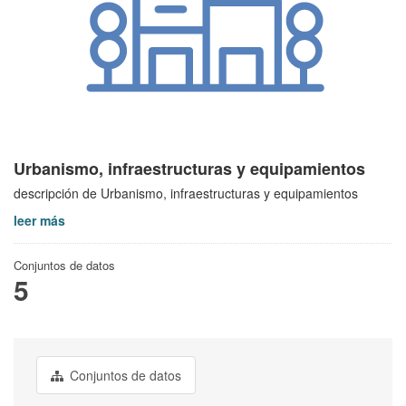
Urbanismo, infraestructuras y equipamientos
descripción de Urbanismo, infraestructuras y equipamientos
leer más
Conjuntos de datos
5
Conjuntos de datos