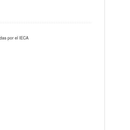
adas por el IECA