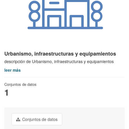
Urbanismo, infraestructuras y equipamientos
descripción de Urbanismo, infraestructuras y equipamientos
leer más
Conjuntos de datos
1
Conjuntos de datos