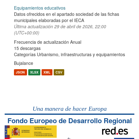
Equipamientos educativos
Datos ofrecidos en el apartado sociedad de las fichas
municipales elaboradas por el IECA
Última actualización
29 de abril de 2026, 22:00
(UTC+00:00)
Frecuencia de actualización Anual
15 descargas
Categorías
Urbanismo, infraestructuras y equipamientos
Bujalance
JSON
XLSX
XML
CSV
Una manera de hacer Europa
Fondo Europeo de Desarrollo Regional