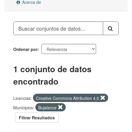
Acerca de
Ordenar por
1 conjunto de datos
encontrado
Licencias:
Creative Commons Attribution 4.0
Municipios:
Bujalance
Filtrar Resultados