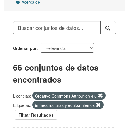
Acerca de
Ordenar por
66 conjuntos de datos
encontrados
Licencias:
Creative Commons Attribution 4.0
Etiquetas:
infraestructuras y equipamientos
Filtrar Resultados