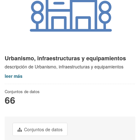
Urbanismo, infraestructuras y equipamientos
descripción de Urbanismo, infraestructuras y equipamientos
leer más
Conjuntos de datos
66
Conjuntos de datos