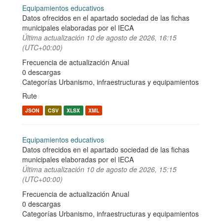
Equipamientos educativos
Datos ofrecidos en el apartado sociedad de las fichas
municipales elaboradas por el IECA
Última actualización
10 de agosto de 2026, 16:15
(UTC+00:00)
Frecuencia de actualización Anual
0 descargas
Categorías
Urbanismo, infraestructuras y equipamientos
Rute
JSON
CSV
XLSX
XML
Equipamientos educativos
Datos ofrecidos en el apartado sociedad de las fichas
municipales elaboradas por el IECA
Última actualización
10 de agosto de 2026, 15:15
(UTC+00:00)
Frecuencia de actualización Anual
0 descargas
Categorías
Urbanismo, infraestructuras y equipamientos