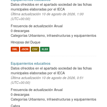
Datos ofrecidos en el apartado sociedad de las fichas
municipales elaboradas por el IECA
Última actualización
10 de agosto de 2026, 1:00
(UTC+00:00)
Frecuencia de actualización Anual
0 descargas
Categorías
Urbanismo, infraestructuras y equipamientos
Hinojosa del Duque
XML
JSON
CSV
XLSX
Equipamientos educativos
Datos ofrecidos en el apartado sociedad de las fichas
municipales elaboradas por el IECA
Última actualización
10 de agosto de 2026, 0:51
(UTC+00:00)
Frecuencia de actualización Anual
0 descargas
Categorías
Urbanismo, infraestructuras y equipamientos
Cabra