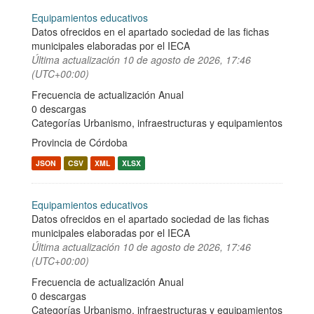
Equipamientos educativos
Datos ofrecidos en el apartado sociedad de las fichas
municipales elaboradas por el IECA
Última actualización
10 de agosto de 2026, 17:46
(UTC+00:00)
Frecuencia de actualización Anual
0 descargas
Categorías
Urbanismo, infraestructuras y equipamientos
Provincia de Córdoba
JSON
CSV
XML
XLSX
Equipamientos educativos
Datos ofrecidos en el apartado sociedad de las fichas
municipales elaboradas por el IECA
Última actualización
10 de agosto de 2026, 17:46
(UTC+00:00)
Frecuencia de actualización Anual
0 descargas
Categorías
Urbanismo, infraestructuras y equipamientos