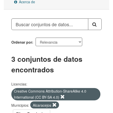
Acerca de
Ordenar por
3 conjuntos de datos
encontrados
Licencias:
Creative Commons Attribution-ShareAlike 4.0
International (CC BY-SA 4.0)
Municipios:
Alcaracejos