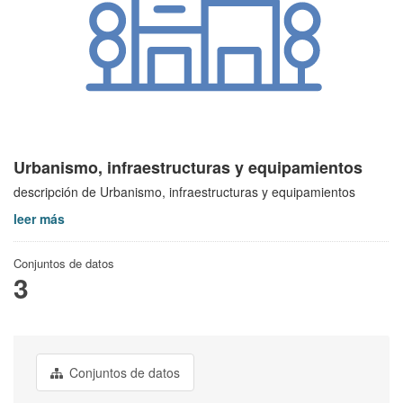
Urbanismo, infraestructuras y equipamientos
descripción de Urbanismo, infraestructuras y equipamientos
leer más
Conjuntos de datos
3
Conjuntos de datos