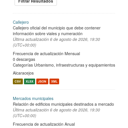
Filtrar Resultados
Callejero
Callejero oficial del municipio que debe contener
información sobre viales y numeración
Última actualización
6 de agosto de 2026, 19:30
(UTC+00:00)
Frecuencia de actualización Mensual
0 descargas
Categorías
Urbanismo, infraestructuras y equipamientos
Alcaracejos
CSV
XLSX
JSON
XML
Mercados municipales
Relación de edificios municipales destinados a mercado
Última actualización
6 de agosto de 2026, 19:30
(UTC+00:00)
Frecuencia de actualización Anual