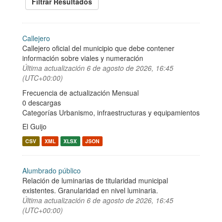
Filtrar Resultados
Callejero
Callejero oficial del municipio que debe contener
información sobre viales y numeración
Última actualización
6 de agosto de 2026, 16:45
(UTC+00:00)
Frecuencia de actualización Mensual
0 descargas
Categorías
Urbanismo, infraestructuras y equipamientos
El Guijo
CSV
XML
XLSX
JSON
Alumbrado público
Relación de luminarias de titularidad municipal
existentes. Granularidad en nivel luminaria.
Última actualización
6 de agosto de 2026, 16:45
(UTC+00:00)