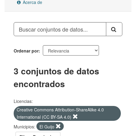
Acerca de
Ordenar por
3 conjuntos de datos
encontrados
Licencias:
Creative Commons Attribution-ShareAlike 4.0
International (CC BY-SA 4.0)
Municipios:
El Guijo