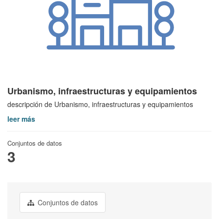
Urbanismo, infraestructuras y equipamientos
descripción de Urbanismo, infraestructuras y equipamientos
leer más
Conjuntos de datos
3
Conjuntos de datos