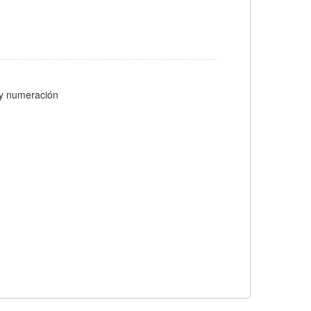
s y numeración