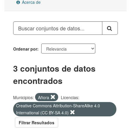
Acerca de
Ordenar por
3 conjuntos de datos
encontrados
Municipios:
Añora
Licencias:
Creative Commons Attribution-ShareAlike 4.0
International (CC BY-SA 4.0)
Filtrar Resultados