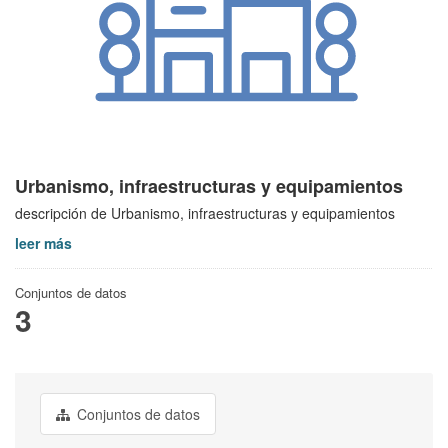
Urbanismo, infraestructuras y equipamientos
descripción de Urbanismo, infraestructuras y equipamientos
leer más
Conjuntos de datos
3
Conjuntos de datos