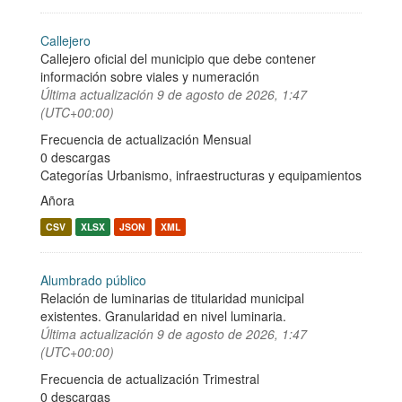
Callejero
Callejero oficial del municipio que debe contener
información sobre viales y numeración
Última actualización
9 de agosto de 2026, 1:47
(UTC+00:00)
Frecuencia de actualización Mensual
0 descargas
Categorías
Urbanismo, infraestructuras y equipamientos
Añora
CSV
XLSX
JSON
XML
Alumbrado público
Relación de luminarias de titularidad municipal
existentes. Granularidad en nivel luminaria.
Última actualización
9 de agosto de 2026, 1:47
(UTC+00:00)
Frecuencia de actualización Trimestral
0 descargas