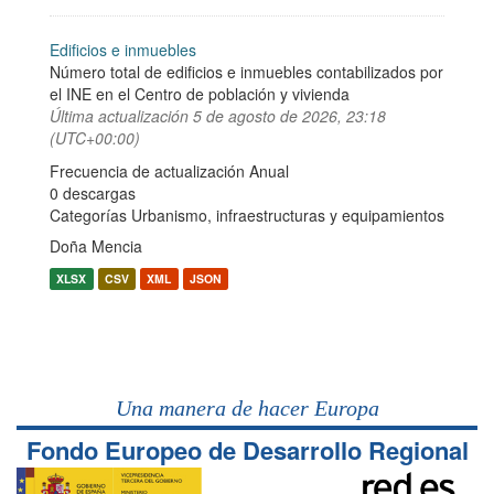
Edificios e inmuebles
Número total de edificios e inmuebles contabilizados por
el INE en el Centro de población y vivienda
Última actualización
5 de agosto de 2026, 23:18
(UTC+00:00)
Frecuencia de actualización Anual
0 descargas
Categorías
Urbanismo, infraestructuras y equipamientos
Doña Mencia
XLSX
CSV
XML
JSON
Una manera de hacer Europa
Fondo Europeo de Desarrollo Regional