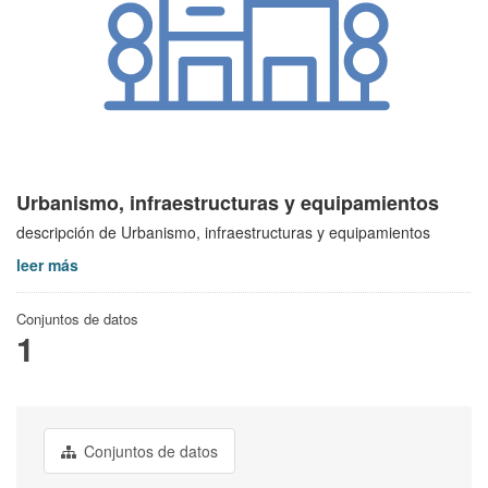
Urbanismo, infraestructuras y equipamientos
descripción de Urbanismo, infraestructuras y equipamientos
leer más
Conjuntos de datos
1
Conjuntos de datos