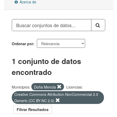
Acerca de
Ordenar por
1 conjunto de datos
encontrado
Municipios:
Doña Mencia
Licencias:
Creative Commons Attribution-NonCommercial 2.0
Generic (CC BY-NC 2.0)
Filtrar Resultados