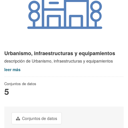
Urbanismo, infraestructuras y equipamientos
descripción de Urbanismo, infraestructuras y equipamientos
leer más
Conjuntos de datos
5
Conjuntos de datos