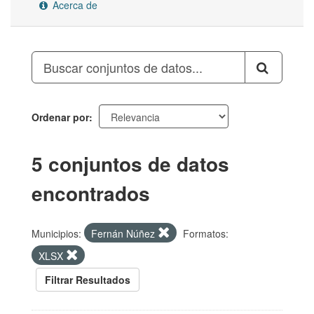
Acerca de
Ordenar por
5 conjuntos de datos
encontrados
Municipios:
Fernán Núñez
Formatos:
XLSX
Filtrar Resultados