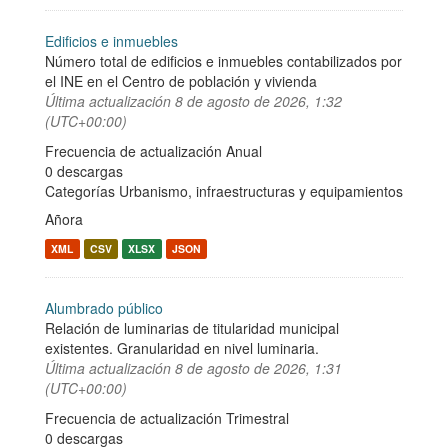
Edificios e inmuebles
Número total de edificios e inmuebles contabilizados por
el INE en el Centro de población y vivienda
Última actualización
8 de agosto de 2026, 1:32
(UTC+00:00)
Frecuencia de actualización Anual
0 descargas
Categorías
Urbanismo, infraestructuras y equipamientos
Añora
XML
CSV
XLSX
JSON
Alumbrado público
Relación de luminarias de titularidad municipal
existentes. Granularidad en nivel luminaria.
Última actualización
8 de agosto de 2026, 1:31
(UTC+00:00)
Frecuencia de actualización Trimestral
0 descargas