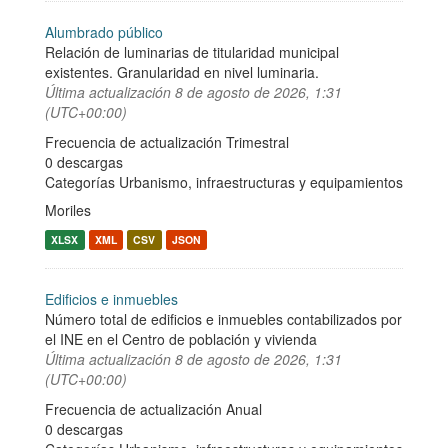
Alumbrado público
Relación de luminarias de titularidad municipal
existentes. Granularidad en nivel luminaria.
Última actualización
8 de agosto de 2026, 1:31
(UTC+00:00)
Frecuencia de actualización Trimestral
0 descargas
Categorías
Urbanismo, infraestructuras y equipamientos
Moriles
XLSX
XML
CSV
JSON
Edificios e inmuebles
Número total de edificios e inmuebles contabilizados por
el INE en el Centro de población y vivienda
Última actualización
8 de agosto de 2026, 1:31
(UTC+00:00)
Frecuencia de actualización Anual
0 descargas