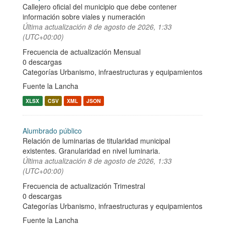
Callejero oficial del municipio que debe contener
información sobre viales y numeración
Última actualización
8 de agosto de 2026, 1:33
(UTC+00:00)
Frecuencia de actualización Mensual
0 descargas
Categorías
Urbanismo, infraestructuras y equipamientos
Fuente la Lancha
XLSX
CSV
XML
JSON
Alumbrado público
Relación de luminarias de titularidad municipal
existentes. Granularidad en nivel luminaria.
Última actualización
8 de agosto de 2026, 1:33
(UTC+00:00)
Frecuencia de actualización Trimestral
0 descargas
Categorías
Urbanismo, infraestructuras y equipamientos
Fuente la Lancha