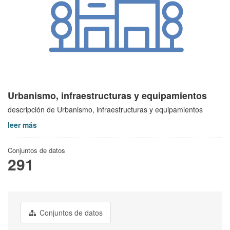
Urbanismo, infraestructuras y equipamientos
descripción de Urbanismo, infraestructuras y equipamientos
leer más
Conjuntos de datos
291
Conjuntos de datos