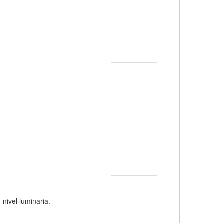
 nivel luminaria.