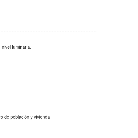
 nivel luminaria.
ro de población y vivienda