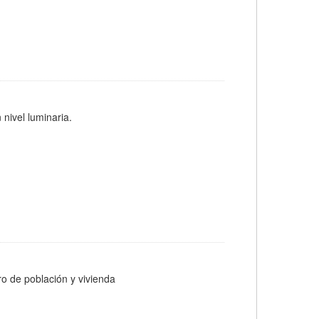
 nivel luminaria.
ro de población y vivienda