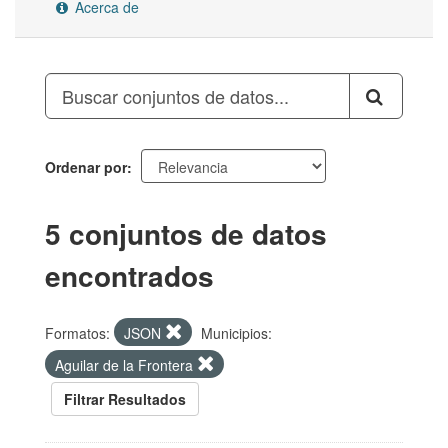
Acerca de
Ordenar por
5 conjuntos de datos
encontrados
Formatos:
JSON
Municipios:
Aguilar de la Frontera
Filtrar Resultados