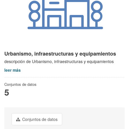
Urbanismo, infraestructuras y equipamientos
descripción de Urbanismo, infraestructuras y equipamientos
leer más
Conjuntos de datos
5
Conjuntos de datos