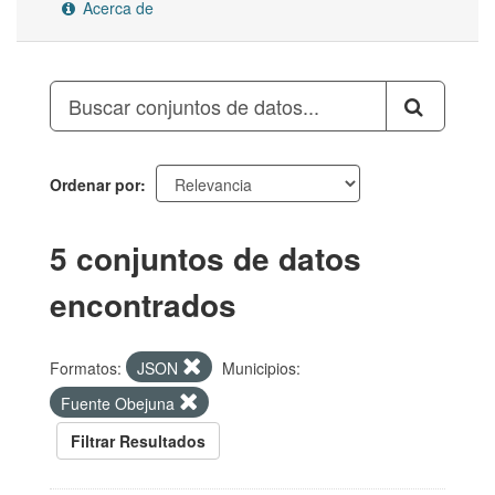
Acerca de
Ordenar por
5 conjuntos de datos
encontrados
Formatos:
JSON
Municipios:
Fuente Obejuna
Filtrar Resultados