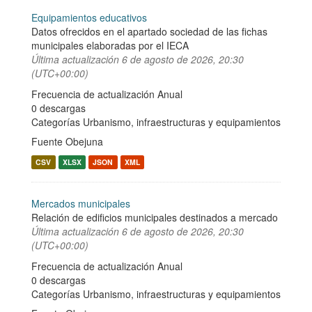
Equipamientos educativos
Datos ofrecidos en el apartado sociedad de las fichas
municipales elaboradas por el IECA
Última actualización
6 de agosto de 2026, 20:30
(UTC+00:00)
Frecuencia de actualización Anual
0 descargas
Categorías
Urbanismo, infraestructuras y equipamientos
Fuente Obejuna
CSV
XLSX
JSON
XML
Mercados municipales
Relación de edificios municipales destinados a mercado
Última actualización
6 de agosto de 2026, 20:30
(UTC+00:00)
Frecuencia de actualización Anual
0 descargas
Categorías
Urbanismo, infraestructuras y equipamientos