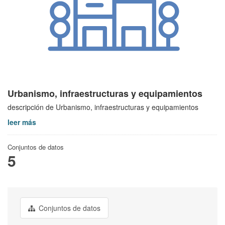
Urbanismo, infraestructuras y equipamientos
descripción de Urbanismo, infraestructuras y equipamientos
leer más
Conjuntos de datos
5
Conjuntos de datos