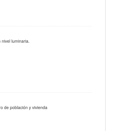
 nivel luminaria.
ro de población y vivienda