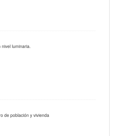
 nivel luminaria.
ro de población y vivienda