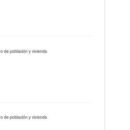
ro de población y vivienda
ro de población y vivienda