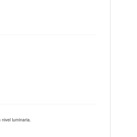
 nivel luminaria.