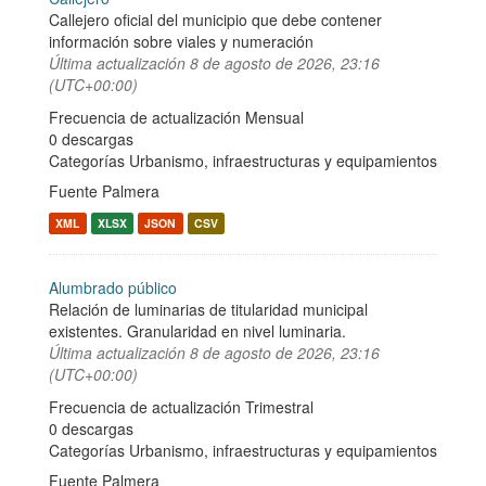
Callejero oficial del municipio que debe contener
información sobre viales y numeración
Última actualización
8 de agosto de 2026, 23:16
(UTC+00:00)
Frecuencia de actualización Mensual
0 descargas
Categorías
Urbanismo, infraestructuras y equipamientos
Fuente Palmera
XML
XLSX
JSON
CSV
Alumbrado público
Relación de luminarias de titularidad municipal
existentes. Granularidad en nivel luminaria.
Última actualización
8 de agosto de 2026, 23:16
(UTC+00:00)
Frecuencia de actualización Trimestral
0 descargas
Categorías
Urbanismo, infraestructuras y equipamientos
Fuente Palmera