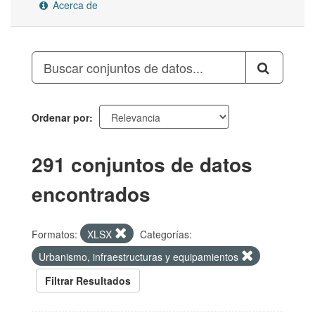
Acerca de
Ordenar por
291 conjuntos de datos
encontrados
Formatos:
XLSX
Categorías:
Urbanismo, infraestructuras y equipamientos
Filtrar Resultados