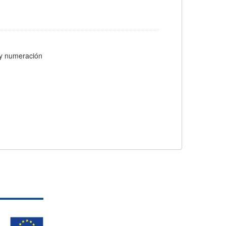
s y numeración