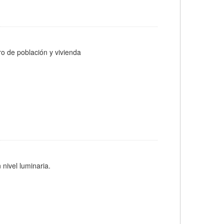
ro de población y vivienda
 nivel luminaria.