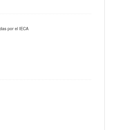
adas por el IECA