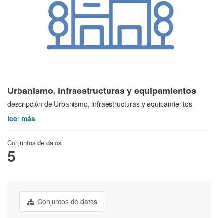
Urbanismo, infraestructuras y equipamientos
descripción de Urbanismo, infraestructuras y equipamientos
leer más
Conjuntos de datos
5
Conjuntos de datos