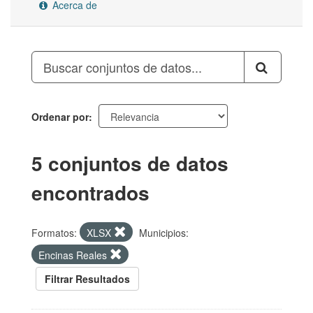
Acerca de
Ordenar por
5 conjuntos de datos
encontrados
Formatos:
XLSX
Municipios:
Encinas Reales
Filtrar Resultados