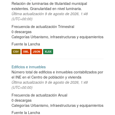
Relación de luminarias de titularidad municipal
existentes. Granularidad en nivel luminaria.
Última actualización
9 de agosto de 2026, 1:48
(UTC+00:00)
Frecuencia de actualización Trimestral
0 descargas
Categorías
Urbanismo, infraestructuras y equipamientos
Fuente la Lancha
CSV
XML
JSON
XLSX
Edificios e inmuebles
Número total de edificios e inmuebles contabilizados por
el INE en el Centro de población y vivienda
Última actualización
9 de agosto de 2026, 1:48
(UTC+00:00)
Frecuencia de actualización Anual
0 descargas
Categorías
Urbanismo, infraestructuras y equipamientos
Fuente la Lancha