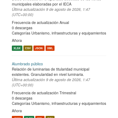
municipales elaboradas por el IECA
Última actualización
9 de agosto de 2026, 1:47
(UTC+00:00)
Frecuencia de actualización Anual
0 descargas
Categorías
Urbanismo, infraestructuras y equipamientos
Añora
XLSX
CSV
JSON
XML
Alumbrado público
Relación de luminarias de titularidad municipal
existentes. Granularidad en nivel luminaria.
Última actualización
9 de agosto de 2026, 1:47
(UTC+00:00)
Frecuencia de actualización Trimestral
0 descargas
Categorías
Urbanismo, infraestructuras y equipamientos
Añora