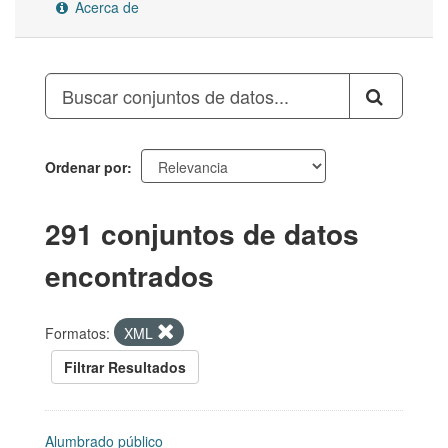
Acerca de
Ordenar por
291 conjuntos de datos
encontrados
Formatos:
XML
Filtrar Resultados
Alumbrado público