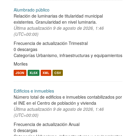
Alumbrado público
Relación de luminarias de titularidad municipal
existentes. Granularidad en nivel luminaria.
Última actualización
9 de agosto de 2026, 1:46
(UTC+00:00)
Frecuencia de actualización Trimestral
0 descargas
Categorías
Urbanismo, infraestructuras y equipamientos
Moriles
JSON
XLSX
XML
CSV
Edificios e inmuebles
Número total de edificios e inmuebles contabilizados por
el INE en el Centro de población y vivienda
Última actualización
9 de agosto de 2026, 1:46
(UTC+00:00)
Frecuencia de actualización Anual
0 descargas