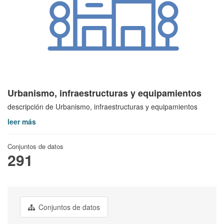
Urbanismo, infraestructuras y equipamientos
descripción de Urbanismo, infraestructuras y equipamientos
leer más
Conjuntos de datos
291
Conjuntos de datos