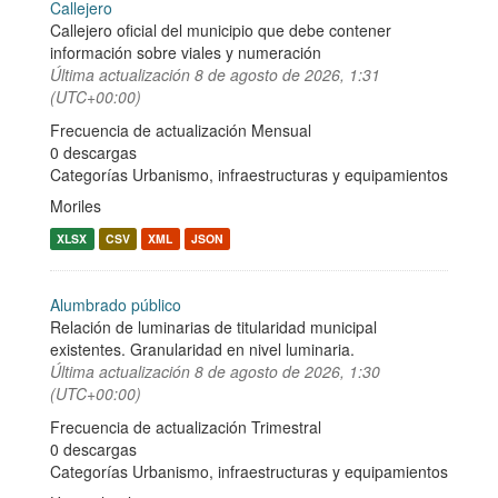
Callejero
Callejero oficial del municipio que debe contener
información sobre viales y numeración
Última actualización
8 de agosto de 2026, 1:31
(UTC+00:00)
Frecuencia de actualización Mensual
0 descargas
Categorías
Urbanismo, infraestructuras y equipamientos
Moriles
XLSX
CSV
XML
JSON
Alumbrado público
Relación de luminarias de titularidad municipal
existentes. Granularidad en nivel luminaria.
Última actualización
8 de agosto de 2026, 1:30
(UTC+00:00)
Frecuencia de actualización Trimestral
0 descargas
Categorías
Urbanismo, infraestructuras y equipamientos