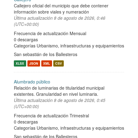
Callejero oficial del municipio que debe contener
información sobre viales y numeración
Última actualización
8 de agosto de 2026, 0:46
(UTC+00:00)
Frecuencia de actualización Mensual
0 descargas
Categorías
Urbanismo, infraestructuras y equipamientos
San sebastián de los Ballesteros
XLSX
JSON
XML
CSV
Alumbrado público
Relación de luminarias de titularidad municipal
existentes. Granularidad en nivel luminaria.
Última actualización
8 de agosto de 2026, 0:45
(UTC+00:00)
Frecuencia de actualización Trimestral
0 descargas
Categorías
Urbanismo, infraestructuras y equipamientos
San sebastián de los Ballesteros