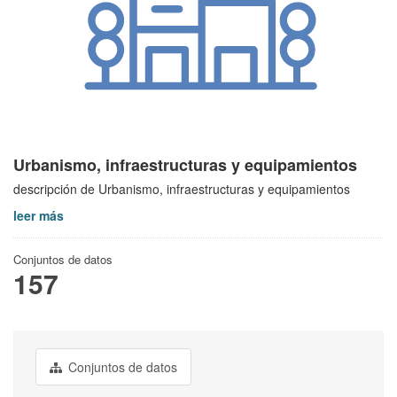
Urbanismo, infraestructuras y equipamientos
descripción de Urbanismo, infraestructuras y equipamientos
leer más
Conjuntos de datos
157
Conjuntos de datos