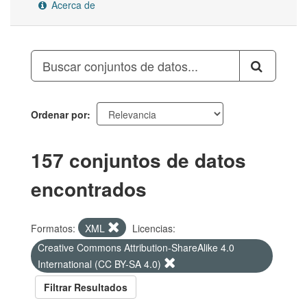
Acerca de
Ordenar por
157 conjuntos de datos
encontrados
Formatos:
XML
Licencias:
Creative Commons Attribution-ShareAlike 4.0
International (CC BY-SA 4.0)
Filtrar Resultados