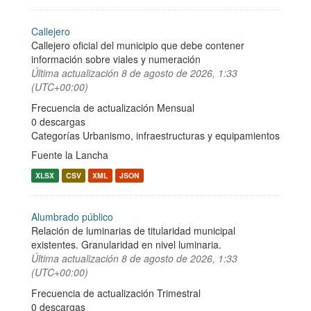
Callejero
Callejero oficial del municipio que debe contener
información sobre viales y numeración
Última actualización
8 de agosto de 2026, 1:33
(UTC+00:00)
Frecuencia de actualización Mensual
0 descargas
Categorías
Urbanismo, infraestructuras y equipamientos
Fuente la Lancha
XLSX
CSV
XML
JSON
Alumbrado público
Relación de luminarias de titularidad municipal
existentes. Granularidad en nivel luminaria.
Última actualización
8 de agosto de 2026, 1:33
(UTC+00:00)
Frecuencia de actualización Trimestral
0 descargas