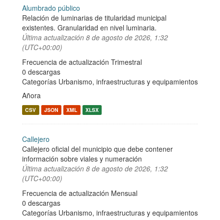
Alumbrado público
Relación de luminarias de titularidad municipal
existentes. Granularidad en nivel luminaria.
Última actualización
8 de agosto de 2026, 1:32
(UTC+00:00)
Frecuencia de actualización Trimestral
0 descargas
Categorías
Urbanismo, infraestructuras y equipamientos
Añora
CSV
JSON
XML
XLSX
Callejero
Callejero oficial del municipio que debe contener
información sobre viales y numeración
Última actualización
8 de agosto de 2026, 1:32
(UTC+00:00)
Frecuencia de actualización Mensual
0 descargas
Categorías
Urbanismo, infraestructuras y equipamientos