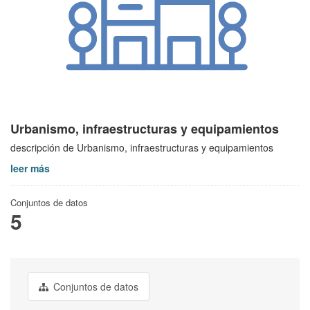
Urbanismo, infraestructuras y equipamientos
descripción de Urbanismo, infraestructuras y equipamientos
leer más
Conjuntos de datos
5
Conjuntos de datos