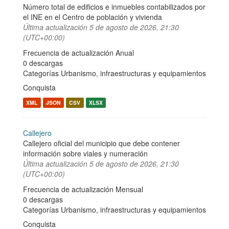
Número total de edificios e inmuebles contabilizados por
el INE en el Centro de población y vivienda
Última actualización
5 de agosto de 2026, 21:30
(UTC+00:00)
Frecuencia de actualización Anual
0 descargas
Categorías
Urbanismo, infraestructuras y equipamientos
Conquista
XML
JSON
CSV
XLSX
Callejero
Callejero oficial del municipio que debe contener
información sobre viales y numeración
Última actualización
5 de agosto de 2026, 21:30
(UTC+00:00)
Frecuencia de actualización Mensual
0 descargas
Categorías
Urbanismo, infraestructuras y equipamientos
Conquista