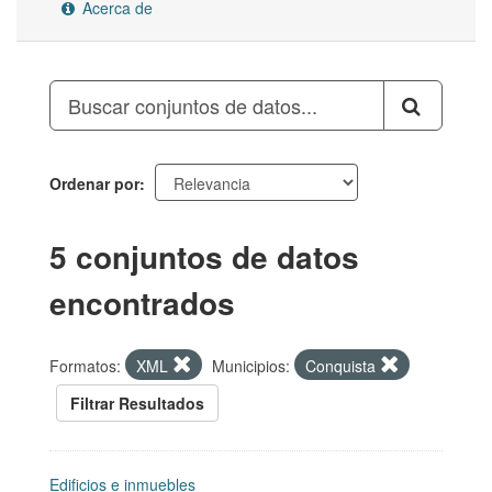
Acerca de
Ordenar por
5 conjuntos de datos
encontrados
Formatos:
XML
Municipios:
Conquista
Filtrar Resultados
Edificios e inmuebles