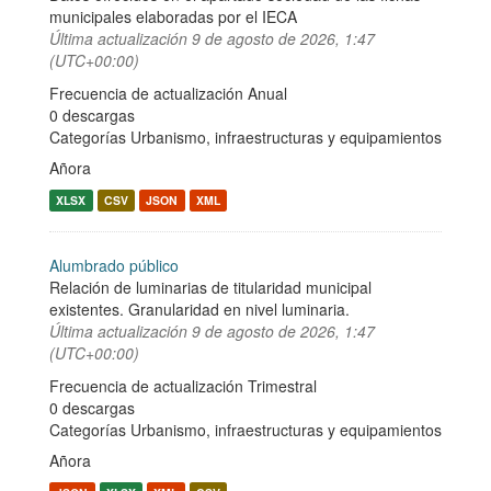
municipales elaboradas por el IECA
Última actualización
9 de agosto de 2026, 1:47
(UTC+00:00)
Frecuencia de actualización Anual
0 descargas
Categorías
Urbanismo, infraestructuras y equipamientos
Añora
XLSX
CSV
JSON
XML
Alumbrado público
Relación de luminarias de titularidad municipal
existentes. Granularidad en nivel luminaria.
Última actualización
9 de agosto de 2026, 1:47
(UTC+00:00)
Frecuencia de actualización Trimestral
0 descargas
Categorías
Urbanismo, infraestructuras y equipamientos
Añora