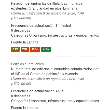
Relación de luminarias de titularidad municipal
existentes. Granularidad en nivel luminaria.
Última actualización
9 de agosto de 2026, 1:48
(UTC+00:00)
Frecuencia de actualización Trimestral
0 descargas
Categorías
Urbanismo, infraestructuras y equipamientos
Fuente la Lancha
CSV
XML
JSON
XLSX
Edificios e inmuebles
Número total de edificios e inmuebles contabilizados por
el INE en el Centro de población y vivienda
Última actualización
9 de agosto de 2026, 1:48
(UTC+00:00)
Frecuencia de actualización Anual
0 descargas
Categorías
Urbanismo, infraestructuras y equipamientos
Fuente la Lancha