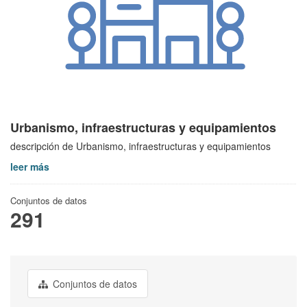
Urbanismo, infraestructuras y equipamientos
descripción de Urbanismo, infraestructuras y equipamientos
leer más
Conjuntos de datos
291
Conjuntos de datos