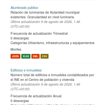
Alumbrado público
Relación de luminarias de titularidad municipal
existentes. Granularidad en nivel luminaria.
Última actualización
9 de agosto de 2026, 1:46
(UTC+00:00)
Frecuencia de actualización Trimestral
0 descargas
Categorías
Urbanismo, infraestructuras y equipamientos
Moriles
JSON
XLSX
XML
CSV
Edificios e inmuebles
Número total de edificios e inmuebles contabilizados por
el INE en el Centro de población y vivienda
Última actualización
9 de agosto de 2026, 1:46
(UTC+00:00)
Frecuencia de actualización Anual
0 descargas