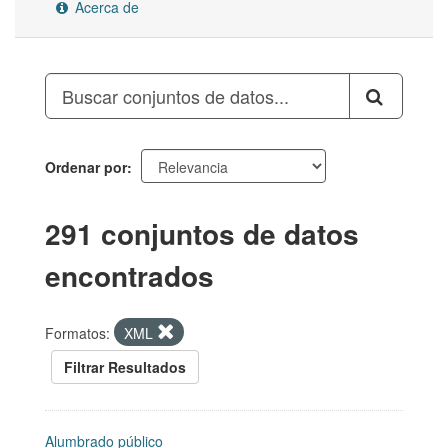
Acerca de
Ordenar por
291 conjuntos de datos
encontrados
Formatos:
XML
Filtrar Resultados
Alumbrado público