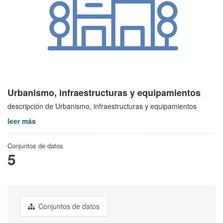
Urbanismo, infraestructuras y equipamientos
descripción de Urbanismo, infraestructuras y equipamientos
leer más
Conjuntos de datos
5
Conjuntos de datos