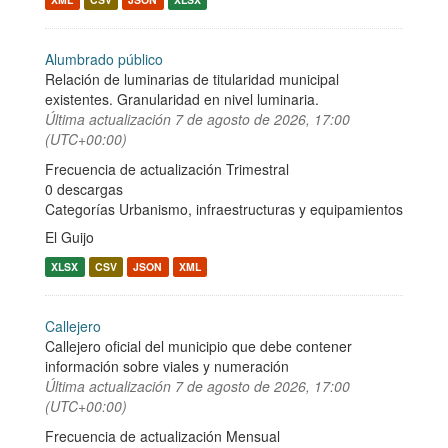
Alumbrado público
Relación de luminarias de titularidad municipal
existentes. Granularidad en nivel luminaria.
Última actualización
7 de agosto de 2026, 17:00
(UTC+00:00)
Frecuencia de actualización Trimestral
0 descargas
Categorías
Urbanismo, infraestructuras y equipamientos
El Guijo
XLSX
CSV
JSON
XML
Callejero
Callejero oficial del municipio que debe contener
información sobre viales y numeración
Última actualización
7 de agosto de 2026, 17:00
(UTC+00:00)
Frecuencia de actualización Mensual