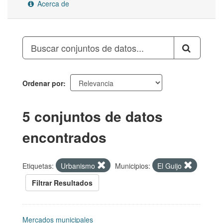
Acerca de
Ordenar por
5 conjuntos de datos
encontrados
Etiquetas:
Urbanismo
Municipios:
El Guijo
Filtrar Resultados
Mercados municipales