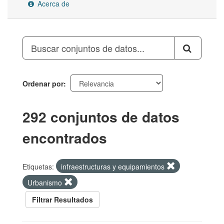
Acerca de
Ordenar por
292 conjuntos de datos
encontrados
Etiquetas:
infraestructuras y equipamientos
Urbanismo
Filtrar Resultados