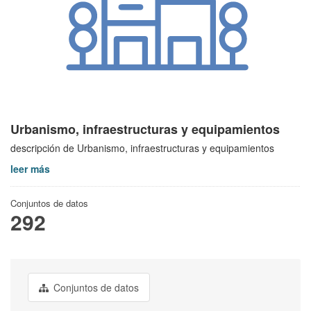
Urbanismo, infraestructuras y equipamientos
descripción de Urbanismo, infraestructuras y equipamientos
leer más
Conjuntos de datos
292
Conjuntos de datos