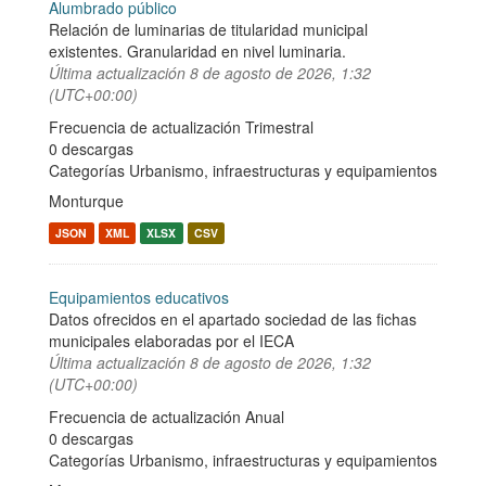
Alumbrado público
Relación de luminarias de titularidad municipal
existentes. Granularidad en nivel luminaria.
Última actualización
8 de agosto de 2026, 1:32
(UTC+00:00)
Frecuencia de actualización Trimestral
0 descargas
Categorías
Urbanismo, infraestructuras y equipamientos
Monturque
JSON
XML
XLSX
CSV
Equipamientos educativos
Datos ofrecidos en el apartado sociedad de las fichas
municipales elaboradas por el IECA
Última actualización
8 de agosto de 2026, 1:32
(UTC+00:00)
Frecuencia de actualización Anual
0 descargas
Categorías
Urbanismo, infraestructuras y equipamientos