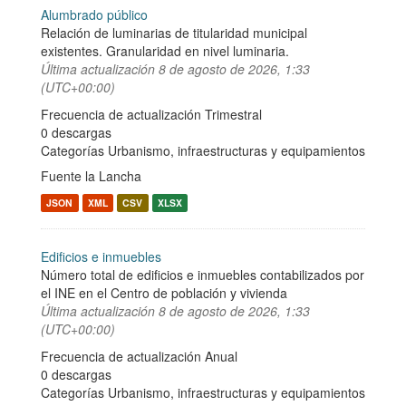
Alumbrado público
Relación de luminarias de titularidad municipal
existentes. Granularidad en nivel luminaria.
Última actualización
8 de agosto de 2026, 1:33
(UTC+00:00)
Frecuencia de actualización Trimestral
0 descargas
Categorías
Urbanismo, infraestructuras y equipamientos
Fuente la Lancha
JSON
XML
CSV
XLSX
Edificios e inmuebles
Número total de edificios e inmuebles contabilizados por
el INE en el Centro de población y vivienda
Última actualización
8 de agosto de 2026, 1:33
(UTC+00:00)
Frecuencia de actualización Anual
0 descargas
Categorías
Urbanismo, infraestructuras y equipamientos