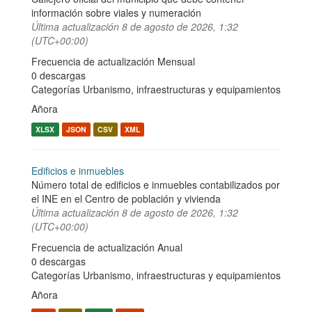
información sobre viales y numeración
Última actualización
8 de agosto de 2026, 1:32
(UTC+00:00)
Frecuencia de actualización Mensual
0 descargas
Categorías
Urbanismo, infraestructuras y equipamientos
Añora
XLSX
JSON
CSV
XML
Edificios e inmuebles
Número total de edificios e inmuebles contabilizados por
el INE en el Centro de población y vivienda
Última actualización
8 de agosto de 2026, 1:32
(UTC+00:00)
Frecuencia de actualización Anual
0 descargas
Categorías
Urbanismo, infraestructuras y equipamientos
Añora