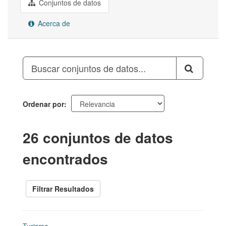
Conjuntos de datos
Acerca de
Ordenar por
26 conjuntos de datos
encontrados
Filtrar Resultados