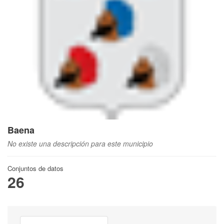
Baena
No existe una descripción para este municipio
Conjuntos de datos
26