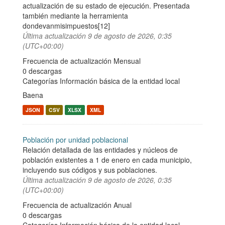
actualización de su estado de ejecución. Presentada
también mediante la herramienta
dondevanmisimpuestos[12]
Última actualización
9 de agosto de 2026, 0:35
(UTC+00:00)
Frecuencia de actualización Mensual
0 descargas
Categorías
Información básica de la entidad local
Baena
JSON
CSV
XLSX
XML
Población por unidad poblacional
Relación detallada de las entidades y núcleos de
población existentes a 1 de enero en cada municipio,
incluyendo sus códigos y sus poblaciones.
Última actualización
9 de agosto de 2026, 0:35
(UTC+00:00)
Frecuencia de actualización Anual
0 descargas