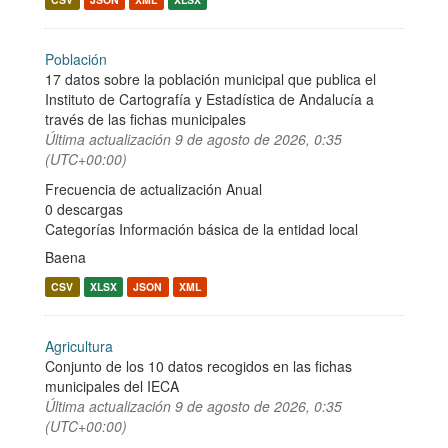
Población
17 datos sobre la población municipal que publica el
Instituto de Cartografía y Estadística de Andalucía a
través de las fichas municipales
Última actualización
9 de agosto de 2026, 0:35
(UTC+00:00)
Frecuencia de actualización Anual
0 descargas
Categorías
Información básica de la entidad local
Baena
CSV
XLSX
JSON
XML
Agricultura
Conjunto de los 10 datos recogidos en las fichas
municipales del IECA
Última actualización
9 de agosto de 2026, 0:35
(UTC+00:00)