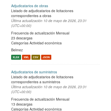
Adjudicatarios de obras
Listado de adjudicatarios de licitaciones
correspondientes a obras
Última actualización
10 de mayo de 2026, 23:31
(UTC+00:00)
Frecuencia de actualización Mensual
23 descargas
Categorías
Actividad económica
Belmez
XLSX
XML
CSV
JSON
Adjudicatarios de suministros
Listado de adjudicatarios de licitaciones
correspondientes a suministros
Última actualización
10 de mayo de 2026, 23:31
(UTC+00:00)
Frecuencia de actualización Mensual
13 descargas
Categorías
Actividad económica