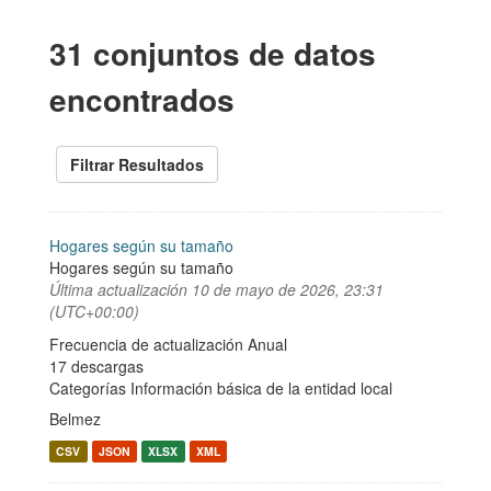
31 conjuntos de datos
encontrados
Filtrar Resultados
Hogares según su tamaño
Hogares según su tamaño
Última actualización
10 de mayo de 2026, 23:31
(UTC+00:00)
Frecuencia de actualización Anual
17 descargas
Categorías
Información básica de la entidad local
Belmez
CSV
JSON
XLSX
XML