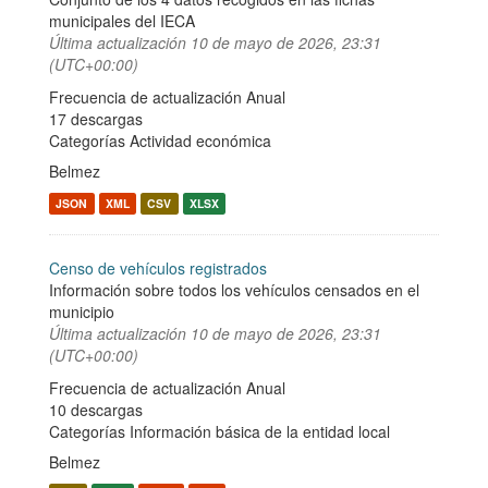
municipales del IECA
Última actualización
10 de mayo de 2026, 23:31
(UTC+00:00)
Frecuencia de actualización Anual
17 descargas
Categorías
Actividad económica
Belmez
JSON
XML
CSV
XLSX
Censo de vehículos registrados
Información sobre todos los vehículos censados en el
municipio
Última actualización
10 de mayo de 2026, 23:31
(UTC+00:00)
Frecuencia de actualización Anual
10 descargas
Categorías
Información básica de la entidad local
Belmez