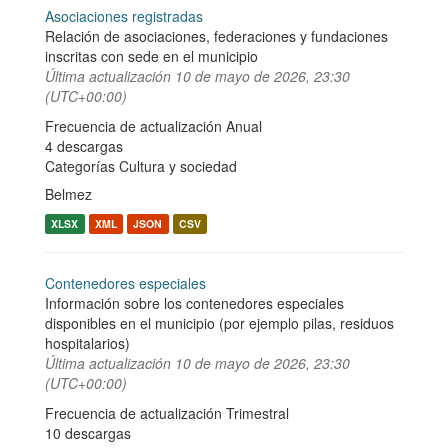
Asociaciones registradas
Relación de asociaciones, federaciones y fundaciones
inscritas con sede en el municipio
Última actualización
10 de mayo de 2026, 23:30
(UTC+00:00)
Frecuencia de actualización Anual
4 descargas
Categorías
Cultura y sociedad
Belmez
XLSX
XML
JSON
CSV
Contenedores especiales
Información sobre los contenedores especiales
disponibles en el municipio (por ejemplo pilas, residuos
hospitalarios)
Última actualización
10 de mayo de 2026, 23:30
(UTC+00:00)
Frecuencia de actualización Trimestral
10 descargas