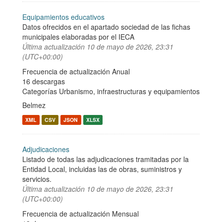
Equipamientos educativos
Datos ofrecidos en el apartado sociedad de las fichas
municipales elaboradas por el IECA
Última actualización
10 de mayo de 2026, 23:31
(UTC+00:00)
Frecuencia de actualización Anual
16 descargas
Categorías
Urbanismo, infraestructuras y equipamientos
Belmez
XML
CSV
JSON
XLSX
Adjudicaciones
Listado de todas las adjudicaciones tramitadas por la
Entidad Local, incluidas las de obras, suministros y
servicios.
Última actualización
10 de mayo de 2026, 23:31
(UTC+00:00)
Frecuencia de actualización Mensual