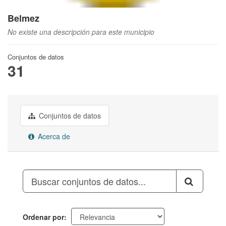
Belmez
No existe una descripción para este municipio
Conjuntos de datos
31
Conjuntos de datos
Acerca de
Ordenar por