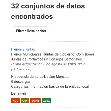
32 conjuntos de datos
encontrados
Filtrar Resultados
Plenos y juntas
Plenos Municipales, Juntas de Gobierno, Comisiones,
Juntas de Portavoces y Consejos Sectoriales.
Última actualización
8 de agosto de 2026, 0:17
(UTC+00:00)
Frecuencia de actualización Mensual
0 descargas
Categorías
Información básica de la entidad local
Benamejí
XML
CSV
JSON
XLSX