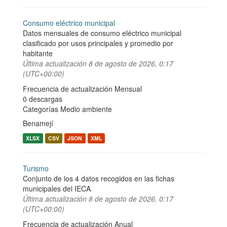
Consumo eléctrico municipal
Datos mensuales de consumo eléctrico municipal
clasificado por usos principales y promedio por
habitante
Última actualización
8 de agosto de 2026, 0:17
(UTC+00:00)
Frecuencia de actualización Mensual
0 descargas
Categorías
Medio ambiente
Benamejí
XLSX
CSV
JSON
XML
Turismo
Conjunto de los 4 datos recogidos en las fichas
municipales del IECA
Última actualización
8 de agosto de 2026, 0:17
(UTC+00:00)
Frecuencia de actualización Anual