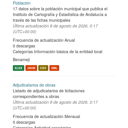
Población
17 datos sobre la población municipal que publica el
Instituto de Cartografía y Estadística de Andalucía a
través de las fichas municipales
Última actualización
8 de agosto de 2026, 0:17
(UTC+00:00)
Frecuencia de actualización Anual
0 descargas
Categorías
Información básica de la entidad local
Benamejí
XLSX
JSON
CSV
XML
Adjudicatarios de obras
Listado de adjudicatarios de licitaciones
correspondientes a obras
Última actualización
8 de agosto de 2026, 0:17
(UTC+00:00)
Frecuencia de actualización Mensual
0 descargas
Categorías
Actividad económica