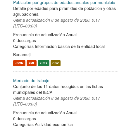
Población por grupos de edades anuales por municipio
Detalle por edades para pirámides de población y otras
agrupaciones.
Última actualización
8 de agosto de 2026, 0:17
(UTC+00:00)
Frecuencia de actualización Anual
0 descargas
Categorías
Información básica de la entidad local
Benamejí
JSON
XML
XLSX
CSV
Mercado de trabajo
Conjunto de los 11 datos recogidos en las fichas
municipales del IECA
Última actualización
8 de agosto de 2026, 0:17
(UTC+00:00)
Frecuencia de actualización Anual
0 descargas
Categorías
Actividad económica