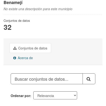
Benamejí
No existe una descripción para este municipio
Conjuntos de datos
32
Conjuntos de datos
Acerca de
Ordenar por