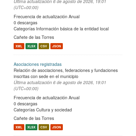
Última actualización
6 de agosto de 2026, 19:01
(UTC+00:00)
Frecuencia de actualización Anual
0 descargas
Categorías
Información básica de la entidad local
Cañete de las Torres
XML
XLSX
CSV
JSON
Asociaciones registradas
Relación de asociaciones, federaciones y fundaciones
inscritas con sede en el municipio
Última actualización
6 de agosto de 2026, 19:01
(UTC+00:00)
Frecuencia de actualización Anual
0 descargas
Categorías
Cultura y sociedad
Cañete de las Torres
XML
XLSX
CSV
JSON