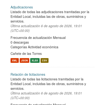
Adjudicaciones
Listado de todas las adjudicaciones tramitadas por la
Entidad Local, incluidas las de obras, suministros y
servicios.
Última actualización
6 de agosto de 2026, 19:01
(UTC+00:00)
Frecuencia de actualización Mensual
0 descargas
Categorías
Actividad económica
Cañete de las Torres
XML
JSON
XLSX
CSV
Relación de licitaciones
Listado de todas las licitaciones tramitadas por la
Entidad Local, incluidas las de obras, suministros y
servicios.
Última actualización
6 de agosto de 2026, 19:01
(UTC+00:00)
Frecuencia de actualización Mensual