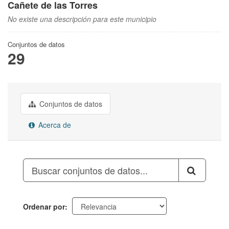
Cañete de las Torres
No existe una descripción para este municipio
Conjuntos de datos
29
Conjuntos de datos
Acerca de
Ordenar por