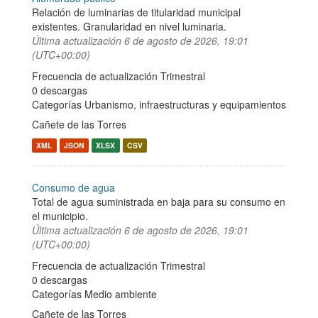
Relación de luminarias de titularidad municipal
existentes. Granularidad en nivel luminaria.
Última actualización
6 de agosto de 2026, 19:01
(UTC+00:00)
Frecuencia de actualización Trimestral
0 descargas
Categorías
Urbanismo, infraestructuras y equipamientos
Cañete de las Torres
XML
JSON
XLSX
CSV
Consumo de agua
Total de agua suministrada en baja para su consumo en
el municipio.
Última actualización
6 de agosto de 2026, 19:01
(UTC+00:00)
Frecuencia de actualización Trimestral
0 descargas
Categorías
Medio ambiente
Cañete de las Torres