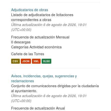
Adjudicatarios de obras
Listado de adjudicatarios de licitaciones
correspondientes a obras
Última actualización
6 de agosto de 2026, 19:01
(UTC+00:00)
Frecuencia de actualización Mensual
0 descargas
Categorías
Actividad económica
Cañete de las Torres
CSV
JSON
XML
XLSX
Avisos, incidencias, quejas, sugerencias y
reclamaciones
Conjunto de comunicaciones dirigidas por la ciudadanía
al ayuntamiento.
Última actualización
6 de agosto de 2026, 19:01
(UTC+00:00)
Frecuencia de actualización Anual