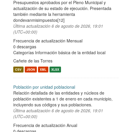
Presupuestos aprobados por el Pleno Municipal y
actualización de su estado de ejecución. Presentada
también mediante la herramienta
dondevanmisimpuestos[12]
Última actualización
6 de agosto de 2026, 19:01
(UTC+00:00)
Frecuencia de actualización Mensual
0 descargas
Categorías
Información básica de la entidad local
Cañete de las Torres
CSV
JSON
XML
XLSX
Población por unidad poblacional
Relación detallada de las entidades y núcleos de
población existentes a 1 de enero en cada municipio,
incluyendo sus códigos y sus poblaciones.
Última actualización
6 de agosto de 2026, 19:01
(UTC+00:00)
Frecuencia de actualización Anual
0 descargas